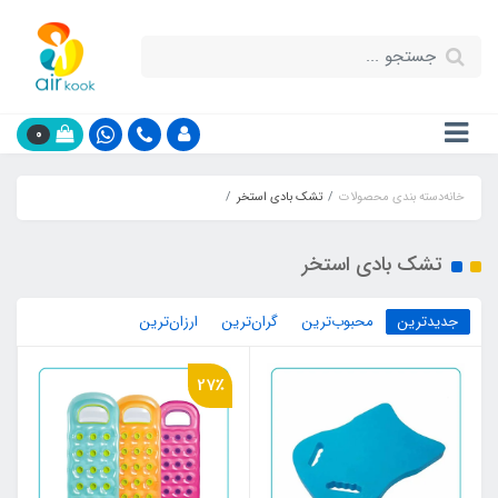
0
خانه
دسته بندی محصولات
تشک بادی استخر
تشک بادی استخر
جدیدترین
محبوب‌ترین
گران‌ترین
ارزان‌ترین
27٪