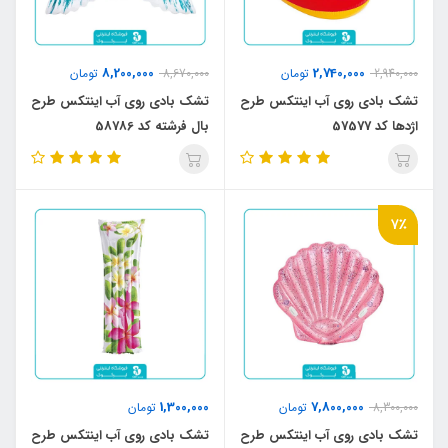
8,200,000
2,740,000
2,940,000
تومان
8,670,000
تومان
تشک بادی روی آب اینتکس طرح
تشک بادی روی آب اینتکس طرح
اژدها کد 57577
بال فرشته کد 58786
7٪
1,300,000
7,800,000
8,300,000
تومان
تومان
تشک بادی روی آب اینتکس طرح
تشک بادی روی آب اینتکس طرح