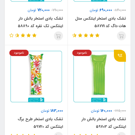
720,000
690,000
840,000
تومان
790,000
تومان
تشک بادی استخر اینتکس مدل
تشک بادی استخر بالش دار
هات داگ کد 58771
اینتکس تک نفره کد 58890
ناموجود
ناموجود
9٪
183,000
160,000
175,000
تومان
تومان
تشک بادی استخر بالش دار
تشک بادی استخر طرح برگ
اینتکس کد 59703
اینتکس کد 59720