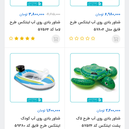
3,800,000
6,980,000
تومان
4,215,000
تومان
شناور بادی روی آب اینتکس طرح
شناور بادی روی آب اینتکس طرح
قایق مدل 57804
لاما کد 57564
1,200,000
2,200,000
تومان
تومان
شناور بادی روی آب طرح لاک
شناور بادی روی آب کودک
پشت اینتکس کد 57524
اینتکس طرح قایق کد 59380