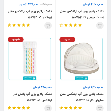
847,000
4,200,000
تومان
1,350,000
تومان
تشک بادی روی آب اینتکس مدل
تشک بادی روی آب اینتکس مدل
آبنبات چوبی کد 58754
آووکادو کد 58769
ناموجود
ناموجود
750,000
11,400,000
تومان
تومان
تشک بادی روی آب اینتکس مدل
تشک بادی روی آب بالش دار
سایبان دار کد 58292
اینتکس کد 58724