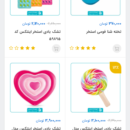
2,120,000
370,000
تومان
2,890,000
تومان
تخته شنا فومی استخر
تشک بادی استخر اینتکس کد
59895
12٪
3,900,000
3,100,000
3,490,000
تومان
تومان
تشک بادی استخر اینتکس مدل
تشک بادی استخر اینتکس مدل