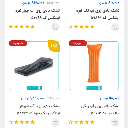
848,000
810,000
تومان
1,350,000
تومان
تشک بادی روی آب تک نفره
تشک بادی روی آب چهار نفره
اینتکس کد 59894
اینتکس کد 56289
ناموجود
ناموجود
18٪
1,890,000
118,000
تومان
2,300,000
تومان
تشک بادی روی آب رنگی
تشک بادی روی آب شیبدار
اینتکس کد 59703
اینتکس تک نفره کد 58723