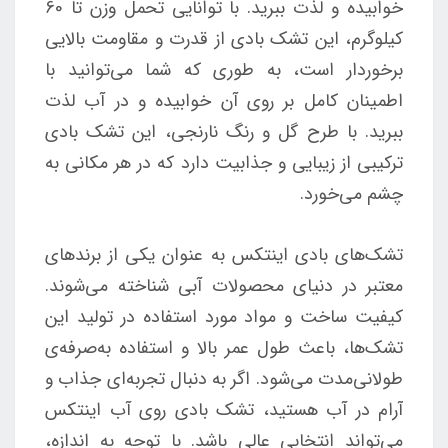
خوابیده و لذت ببرید. با توانایی تحمل وزن تا 60
کیلوگرم، این تشک بادی از قدرت و مقاومت بالایی
برخوردار است، به طوری که شما می‌توانید با
اطمینان کامل بر روی آن خوابیده و در آب لذت
ببرید. با طرح گل و رنگ نارنجی، این تشک بادی
ترکیبی از زیبایی و جذابیت دارد که در هر مکانی به
چشم می‌خورد.
تشک‌های بادی اینتکس به عنوان یکی از برندهای
معتبر در دنیای محصولات آبی شناخته می‌شوند.
کیفیت ساخت و مواد مورد استفاده در تولید این
تشک‌ها، باعث طول عمر بالا و استفاده به‌صرفه‌ی
طولانی‌مدت می‌شود. اگر به دنبال تجربه‌ای جذاب و
آرام در آب هستید، تشک بادی روی آب اینتکس
می‌تواند انتخابی عالی باشد. با توجه به اندازه،