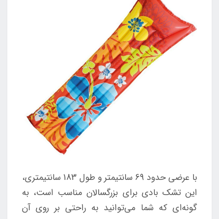
با عرضی حدود 69 سانتیمتر و طول 183 سانتیمتری،
این تشک بادی برای بزرگسالان مناسب است، به
گونه‌ای که شما می‌توانید به راحتی بر روی آن