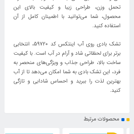
تحمل وزن، طراحی زیبا و کیفیت بالای این
محصول، شما می‌توانید با اطمینان کامل از آن
استفاده کنید.
تشک بادی روی آب اینتکس کد 59720، انتخابی
برتر برای لحظاتی شاد و آرام در آب است. با کیفیت
ساخت بالا، طراحی جذاب و ویژگی‌های منحصر به
فرد، این تشک بادی به شما امکان می‌دهد تا از آب
بهترین لذت را ببرید و احساس شادابی و تازگی
کنید.
محصولات مرتبط