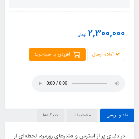
2,300,000
تومان
آماده ارسال
افزودن به سبدخرید
نقد و بررسی
مشخصات
دیدگاه‌ها
در دنیای پر از استرس و فشارهای روزمره، لحظه‌ای از