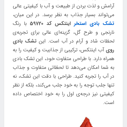
آرامش و لذت بردن از طبیعت و آب با کیفیتی عالی
می‌تواند بسیار جذاب به نظر برسد. در این میان،
تشک بادی استخر
اینتکس کد 59720
با رنگ
نارنجی و طرح گل، گزینه‌ای عالی برای تجربه‌ی
لحظات شاد و آرام در آب است. این
تشک بادی
روی
آب اینتکس، ترکیبی از جذابیت و کیفیت را به
همراه دارد. با طراحی متفاوت خود، این تشک بادی
به شما امکان می‌دهد تا لحظاتی متفاوت و جذاب
در آب را تجربه کنید. طراحی با دقت این تشک، نه
تنها جلب توجه را به خود جلب می‌کند، بلکه از نظر
کیفیتی نیز درجه‌ی اول را به خود اختصاص داده
است.