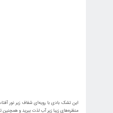
این تشک بادی با رویه‌ای شفاف زیر نور آفتا
منظره‌های زیبا زیر آب لذت ببرید و همچنین ت