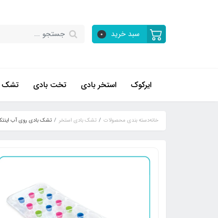
سبد خرید
0
ایرکوک
استخر بادی
تخت بادی
تشک ب
خانه
دسته بندی محصولات
تشک بادی استخر
تشک بادی روی آب اینتکس 