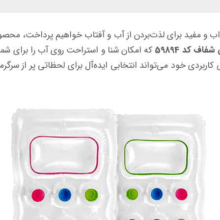
اف کد 59894
که امکان شنا و استراحت روی آب را برای شما ب
کاربردی خود می‌تواند انتخابی ایده‌آل برای لحظاتی پر از سرگرم