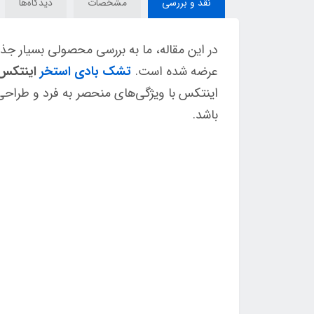
نقد و بررسی
مشخصات
دیدگاه‌ها
عرضه شده است.
تشک بادی استخر
اینتکس شف
اینتکس با ویژگی‌های منحصر به فرد و طراحی 
باشد.