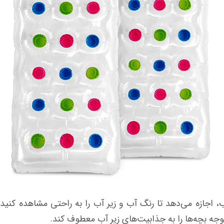
ب، اجازه می‌دهد تا رنگ آب و زیر آب را به راحتی مشاهده کنید. 
وجه بچه‌ها را به جذابیت‌های زیر آب معطوف کند.