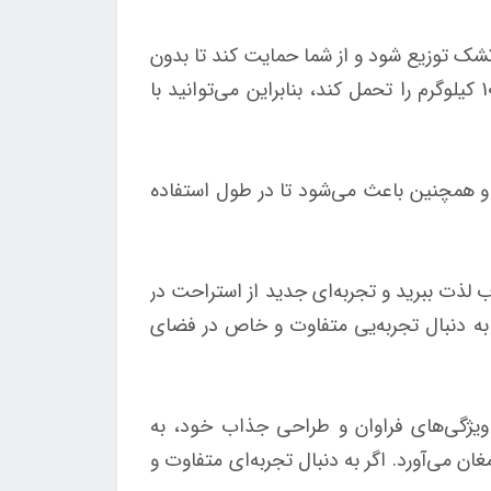
ک توزیع شود و از شما حمایت کند تا بدون
نگرانی از سقوط در آب، بتوانید به سوی اطراف حرکت کنید. این تشک بادی اینتکس قادر است تا وزن تا 100 کیلوگرم را تحمل کند، بنابراین می‌توانید با
و همچنین باعث می‌شود تا در طول استفاده
از لحظات شاد و بی‌نظیر در آب لذت ببرید و تجربه‌ای جدید از استراحت در
به دنبال تجربه‌یی متفاوت و خاص در فضای
ویژگی‌های فراوان و طراحی جذاب خود، به
 می‌آورد. اگر به دنبال تجربه‌ای متفاوت و