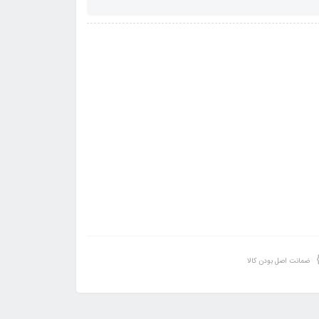
ضمانت اصل بودن کالا