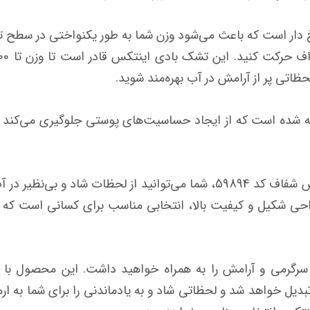
 دار است که باعث می‌شود وزن شما به طور یکنواختی در سطح تش
ظاتی پر از آرامش در آب بهره‌مند شوید.
ته شده است که از ایجاد حساسیت‌های پوستی جلوگیری می‌کند 
در نهایت، با خرید تشک بادی روی آب اینتکس شفاف کد 59894، شما می‌توانید 
احی شکیل و کیفیت بالا، انتخابی مناسب برای کسانی است که 
سرگرمی و آرامش را به همراه خواهید داشت. این محصول با 
ل خواهد شد و لحظاتی شاد و به یادماندنی را برای شما به ارمغان