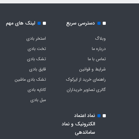
دسترسی سریع
لینک های مهم
وبلاگ
استخر بادی
درباره ما
تخت بادی
تماس با ما
تشک بادی
شرایط و قوانین
قایق بادی
راهنمای خرید از ایرکوک
تشک بادی ماشین
گالری تصاویر خریداران
کاناپه بادی
مبل بادی
نماد اعتماد
الکترونیک و نماد
ساماندهی