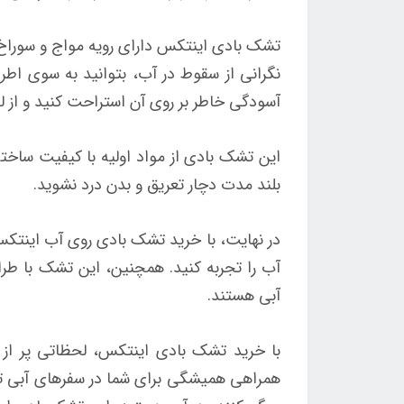
تشک بادی اینتکس دارای رویه مواج و سوراخ
آسودگی خاطر بر روی آن استراحت کنید و از لح
این تشک بادی از مواد اولیه با کیفیت ساخ
بلند مدت دچار تعریق و بدن درد نشوید.
آب را تجربه کنید. همچنین، این تشک با طر
آبی هستند.
با خرید تشک بادی اینتکس، لحظاتی پر از 
همراهی همیشگی برای شما در سفرهای آبی تبدی