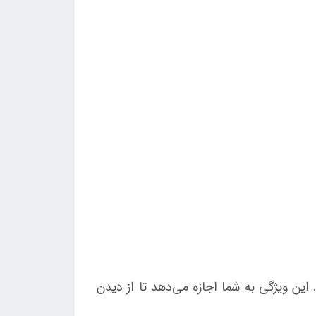
این ویژگی به شما اجازه می‌دهد تا از دیدن