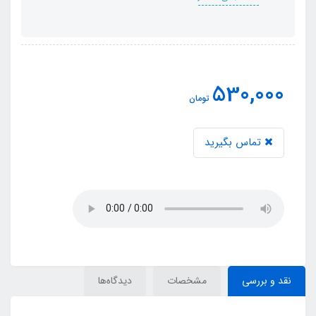
530,000
تومان
تماس بگیرید
نقد و بررسی
مشخصات
دیدگاه‌ها