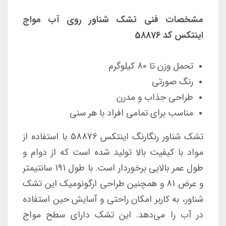
مشخصات فنی تشک شناور روی آب مواج
اینتکس کد 58876
تحمل وزن تا 80 کیلوگرم
رنگ صورتی
طراحی جذاب و مدرن
مناسب برای تمامی افراد با هر سنی
تشک شناور رنگارنگ اینتکس 58876 با استفاده از
مواد با کیفیت بالا تولید شده است که از دوام و
طول عمر بالایی برخوردار است. با طول 191 سانتیمتر
و عرض 81 و همچنین طراحی ارگونومیک این تشک
شناور، به کاربر امکان راحتی و آسایش حین استفاده
در آب را می‌دهد. این تشک دارای سطح مواج