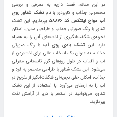
در این مقاله، قصد داریم به معرفی و بررسی
محصولی جذاب و کاربردی با نام
تشک شناور روی
آب مواج اینتکس کد 58876
بپردازیم. این تشک
شناور با رنگ صورتی جذاب و طراحی مدرن، امکان
تجربه‌ی شگفت‌انگیزی از لذت‌های آبی را به همراه
دارد. این
تشک بادی روی آب
با رنگ صورتی
جذاب، به عنوان یک انتخاب عالی برای لذت‌بردن از
آب و آفتاب در طول روزهای گرم تابستانی معرفی
می‌شود. این تشک شناور با طراحی منحصر به فرد و
جذاب، امکان خلق تجربه‌ای شگفت‌انگیز از تفریح در
آب را به ارمغان می‌آورد. با استفاده از این تشک
شناور، می‌توانید در استخر یا دریا از آرامش لذت
بپردازید.