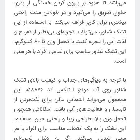
می‌باشد تا علاوه بر بیرون کردن خستگی از بدن،
جلوی تعریق را می‌گیرد و در طولانی مدت راحتی
بیشتری برای کاربر فراهم می‌کند. با استفاده از این
تشک شناور، می‌توانید تجربه‌ای بی‌نظیر از تفریح و
لذت آبی را تجربه کنید. با تحمل وزن تا 80 کیلوگرم،
این تشک شناور مناسب برای تمامی افراد با هر سنی
است.
با توجه به ویژگی‌های جذاب و کیفیت بالای تشک
شناور روی آب مواج اینتکس کد 58876، این
محصول می‌تواند انتخابی عالی برای لذت‌بردن از
تابستان و فعالیت‌های آبی باشد. امکاناتی همچون
تحمل وزن بالا، طراحی زیبا و راحتی حین استفاده،
این تشک را به یک انتخاب مناسب برای افراد با هر
سنی تبدیل می‌کند. اگر به دنبال تجربه‌ای