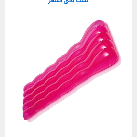
تشک بادی استخر