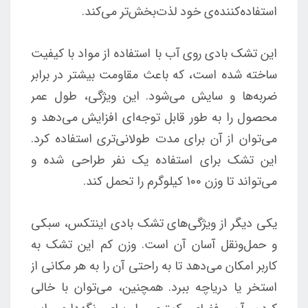
استفاده‌کننده‌ی خود لذت‌بخش‌تر می‌کند.
این تشک بادی روی آب با استفاده از مواد با کیفیت
ساخته شده است، که باعث مقاومت بیشتر در برابر
ضربه‌ها و سایش می‌شود. این ویژگی، طول عمر
محصول را به طور قابل توجه‌ای افزایش می‌دهد و
می‌توان از آن برای مدت طولانی‌تری استفاده کرد.
این تشک برای استفاده یک نفر طراحی شده و
می‌تواند تا وزن 100 کیلوگرم را تحمل کند.
یکی دیگر از ویژگی‌های تشک بادی اینتکس، سبکی
و حمل‌ونقل آسان آن است. وزن کم این تشک به
کاربر امکان می‌دهد تا به راحتی آن را به هر مکانی از
استخر یا دریاچه ببرد. همچنین، می‌توان با خالی