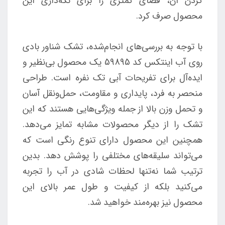
کردن آن، فضای کمتری را برای نگه‌داری این
محصول صرف کرد.
با توجه به بررسی‌های انجام‌شده، تشک شناور بادی
روی آب اینتکس کد 59895 یک محصول بی‌نظیر و
ایده‌آل برای تفریحات آبی تک نفره است. طراحی
منحصر به فرد، پایداری و مقاومت، حمل‌ونقل آسان
و تحمل وزن بالا از جمله ویژگی‌هایی هستند که این
تشک را از دیگر محصولات مشابه تمایز می‌دهد.
همچنین این محصول دارای تنوع رنگی است که
می‌تواند سلیقه‌های مختلفی را پوشش دهد. بدین
ترتیب شما نه‌تنها لحظات شادی در آب را تجربه
می‌کنید بلکه از کیفیت و طول عمر بالای این
محصول نیز بهره‌مند خواهید شد.