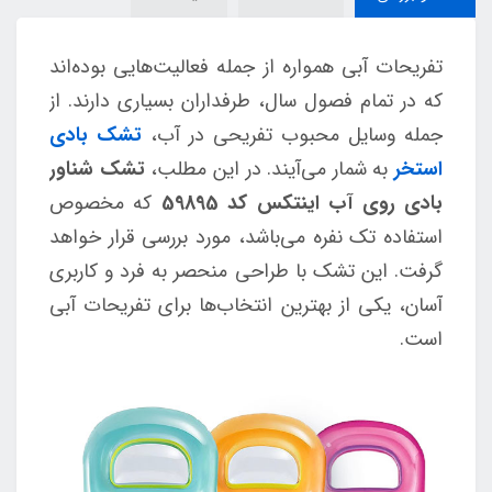
تفریحات آبی همواره از جمله فعالیت‌هایی بوده‌اند
که در تمام فصول سال، طرفداران بسیاری دارند. از
جمله وسایل محبوب تفریحی در آب،
تشک‌ بادی
استخر
به شمار می‌آیند. در این مطلب،
تشک شناور
بادی روی آب اینتکس کد 59895
که مخصوص
استفاده تک نفره می‌باشد، مورد بررسی قرار خواهد
گرفت. این تشک با طراحی منحصر به فرد و کاربری
آسان، یکی از بهترین انتخاب‌ها برای تفریحات آبی
است.