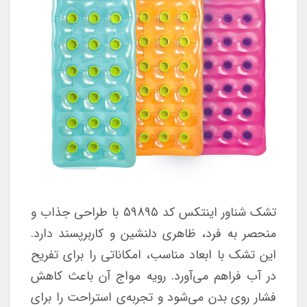
تشک شناور اینتکس کد 59895 با طراحی جذاب و
منحصر به فرد، ظاهری دلنشین و کاربرپسند دارد.
این تشک با ابعاد مناسب، امکاناتی را برای تفریح
در آب فراهم می‌آورد. رویه مواج آن باعث کاهش
فشار روی بدن می‌شود و تجربه‌ی استراحت را برای