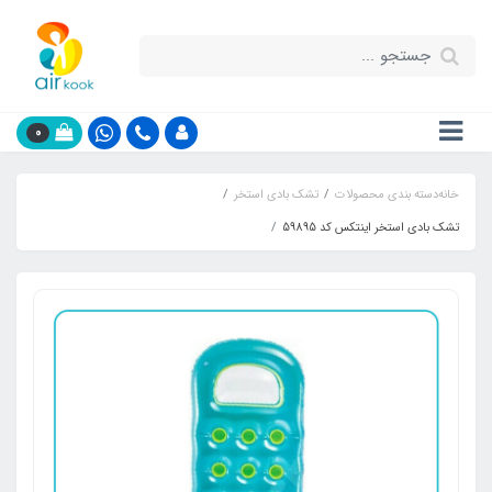
0
خانه
دسته بندی محصولات
تشک بادی استخر
تشک بادی استخر اینتکس کد 59895