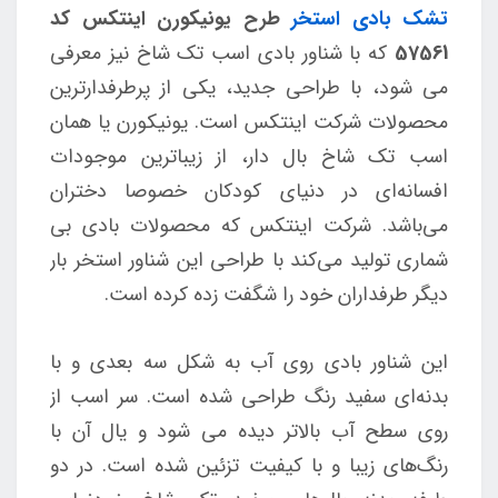
تشک بادی استخر
طرح یونیکورن اینتکس کد
57561
که با شناور بادی اسب تک شاخ نیز معرفی
می شود، با طراحی جدید، یکی از پرطرفدارترین
محصولات شرکت اینتکس است. یونیکورن یا همان
اسب تک شاخ بال دار، از زیباترین موجودات
افسانه‌ای در دنیای کودکان خصوصا دختران
می‌باشد. شرکت اینتکس که محصولات بادی بی
شماری تولید می‌کند با طراحی این شناور استخر بار
دیگر طرفداران خود را شگفت زده کرده است.
این شناور بادی روی آب به شکل سه بعدی و با
بدنه‌ای سفید رنگ طراحی شده است. سر اسب از
روی سطح آب بالاتر دیده می شود و یال آن با
رنگ‌های زیبا و با کیفیت تزئین شده است. در دو