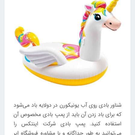
شناور بادی روی آب یونیکورن در دولایه باد می‌شود
که برای باد زدن آن باید از پمپ بادی مخصوص آن
استفاده کنید. پمپ بادی شرکت اینتکس را
می‌توانید به طور جداگانه و با مشاوره فروشگاه ایر