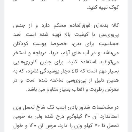
کوک تهیه کنید.
کالا بدنه‌ای فوق‌العاده محکم دارد و از جنس
پی‌وی‌سی با کیفیت بالا تهیه شده است. ضد
حساسیت برای بدن، خصوصا پوست کودکان
می‌باشد و در آب های آرام، دریا، دریاچه و استخر
می‌توانید استفاده کنید. برای چنین کاربری‌هایی
بسیار مهم است که کالا دچار پوسیدگی نشود، که به
همین دلیل از پی‌وی‌سی ساخته شده است و در
معرض رطوبت و آفتاب بسیار مقاوم می باشد.
در مشخصات شناور بادی اسب تک شاخ تحمل وزن
استاندارد آن 40 کیلوگرم درج شده ولی به خوبی
تحمل تا 70 کیلو وزن را دارد. عرض آن 140 و طول