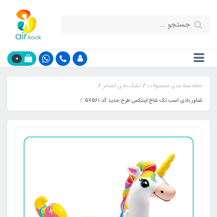
0
خانه
دسته بندی محصولات
تشک بادی استخر
شناور بادی اسب تک شاخ اینتکس طرح جدید کد 57561