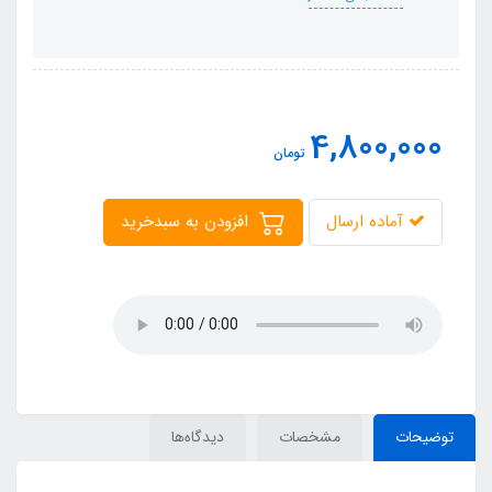
4,800,000
تومان
آماده ارسال
افزودن به سبدخرید
توضیحات
مشخصات
دیدگاه‌ها