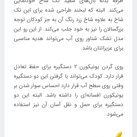
طرفه بدنه بال‌های سفید تک شاخ خودنمایی
می‌کند. البته که لبخند طراحی شده برای این تک
شاخ به علاوه شاخ زرد رنگ آن به جز کودکان توجه
بزرگسالان را نیز به خود جلب می‌کند. از این رو این
مدل تشک شناور روی آب می‌تواند هدیه مناسبی
برای عزیزانتان باشد.
روی گردن یونیکورن 2 دستگیره برای حفظ تعادل
قرار دارد. کودک می‌تواند با گرفتن این دو دستگیره
وقتی روی سطح آب قرار دارد احساس سوار شدن بر
یونیکورن افسانه‌ای را داشته باشد. البته این دو
دستگیره برای حمل و نقل آسان آن نیز استفاده
می‌شود.