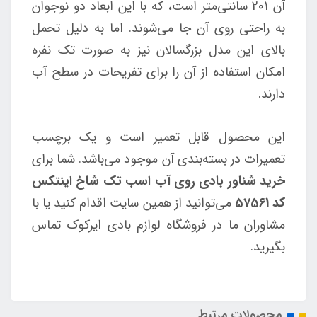
آن 201 سانتی‌متر است، که با این ابعاد دو نوجوان
به راحتی روی آن جا می‌شوند. اما به دلیل تحمل
بالای این مدل بزرگسالان نیز به صورت تک نفره
امکان استفاده از آن را برای تفریحات در سطح آب
دارند.
این محصول قابل تعمیر است و یک برچسب
تعمیرات در بسته‌بندی آن موجود می‌باشد. شما برای
خرید شناور بادی روی آب اسب تک شاخ اینتکس
کد 57561
می‌توانید از همین سایت اقدام کنید یا با
مشاوران ما در فروشگاه لوازم بادی ایرکوک تماس
بگیرید.
محصولات مرتبط