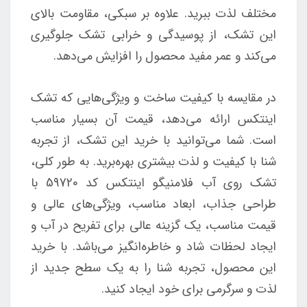
مختلف لذت ببرید. علاوه بر سبکی، مقاومت بالای
این تشک، از پوسیدگی و خرابی تشک جلوگیری
می‌کند و عمر مفید محصول را افزایش می‌دهد.
در مقایسه با کیفیت ساخت و ویژگی‌هایی که تشک
اینتکس ارائه می‌دهد، قیمت آن بسیار مناسب
است. شما می‌توانید با خرید این تشک، از تجربه
شنا با کیفیت و لذت بیشتری بهره‌برید. به طور کلی،
تشک روی آب فلامنیگو اینتکس کد 59720 با
طراحی جذاب، ابعاد مناسب، ویژگی‌های عالی و
قیمت مناسب، یک گزینه عالی برای تفریح در آب و
ایجاد لحظات شاد و خاطره‌انگیز می‌باشد. با خرید
این محصول، تجربه شنا را به یک سطح جدید از
لذت و سرگرمی برای خود ایجاد کنید.