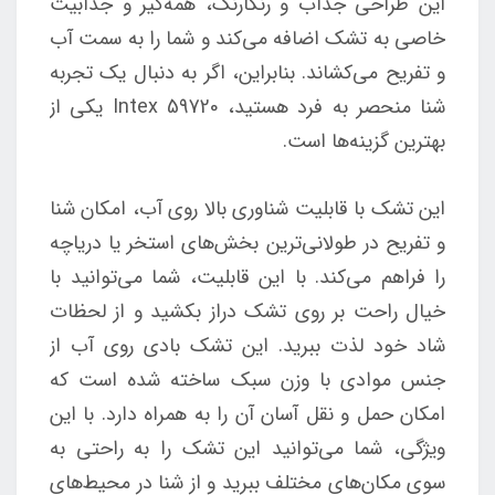
این طراحی جذاب و رنگارنگ، همه‌گیر و جذابیت
خاصی به تشک اضافه می‌کند و شما را به سمت آب
و تفریح می‌کشاند. بنابراین، اگر به دنبال یک تجربه
شنا منحصر به فرد هستید، Intex 59720 یکی از
بهترین گزینه‌ها است.
این تشک با قابلیت شناوری بالا روی آب، امکان شنا
و تفریح در طولانی‌ترین بخش‌های استخر یا دریاچه
را فراهم می‌کند. با این قابلیت، شما می‌توانید با
خیال راحت بر روی تشک دراز بکشید و از لحظات
شاد خود لذت ببرید. این تشک بادی روی آب از
جنس موادی با وزن سبک ساخته شده است که
امکان حمل و نقل آسان آن را به همراه دارد. با این
ویژگی، شما می‌توانید این تشک را به راحتی به
سوی مکان‌های مختلف ببرید و از شنا در محیط‌های