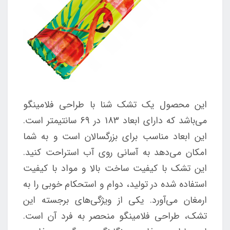
این محصول یک تشک شنا با طراحی فلامینگو
می‌باشد که دارای ابعاد 183 در 69 سانتیمتر است.
این ابعاد مناسب برای بزرگسالان است و به شما
امکان می‌دهد به آسانی روی آب استراحت کنید.
این تشک با کیفیت ساخت بالا و مواد با کیفیت
استفاده شده در تولید، دوام و استحکام خوبی را به
ارمغان می‌آورد. یکی از ویژگی‌های برجسته این
تشک، طراحی فلامینگو منحصر به فرد آن است.