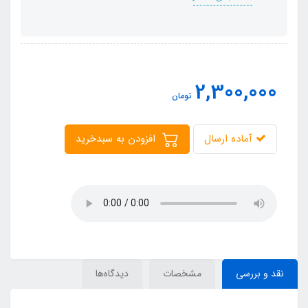
2,300,000
تومان
آماده ارسال
افزودن به سبدخرید
نقد و بررسی
مشخصات
دیدگاه‌ها