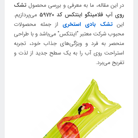
در این مقاله، ما به معرفی و بررسی محصول
تشک
روی آب فلامینگو اینتکس کد 59720
می‌پردازیم.
این
تشک بادی استخری
از جمله محصولات
محبوب شرکت معتبر "اینتکس" می‌باشد و با طراحی
منحصر به فرد و ویژگی‌های جذاب خود، تجربه
استراحت روی آب را به یک سطح جدید از لذت و
تفریح می‌برد.