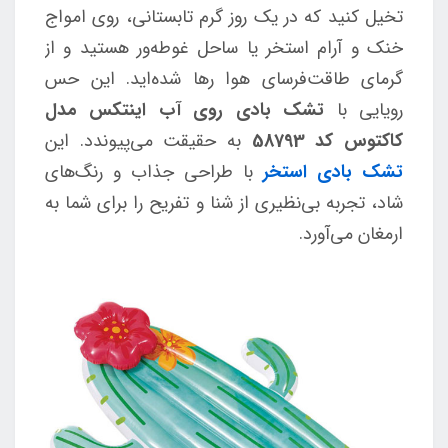
تخیل کنید که در یک روز گرم تابستانی، روی امواج
خنک و آرام استخر یا ساحل غوطه‌ور هستید و از
گرمای طاقت‌فرسای هوا رها شده‌اید. این حس
رویایی با
تشک بادی روی آب اینتکس مدل
کاکتوس کد 58793
به حقیقت می‌پیوندد. این
تشک بادی استخر
با طراحی جذاب و رنگ‌های
شاد، تجربه بی‌نظیری از شنا و تفریح را برای شما به
ارمغان می‌آورد.