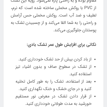
مقاوم بوده و به راحتی پاره نمی‌شود. رویه این تشک
از PVC با روکش مخملی ساخته شده است که نرم،
لطیف و ضد آب است. روکش مخملی حس آرامش
و راحتی را به شما القا می‌کند و از چسبیدن تشک به
پوستتان جلوگیری می‌کند.
نکاتی برای افزایش طول عمر تشک بادی:
از باد کردن بیش از حد تشک خودداری کنید.
از تشک در سطوح صاف و بدون اشیاء تیز
استفاده کنید.
بعد از استفاده، تشک را به طور کامل تخلیه
کنید و در جای خشک و خنک نگهداری کنید.
از قرار دادن تشک در معرض نور مستقیم
خورشید به مدت طولانی خودداری کنید.