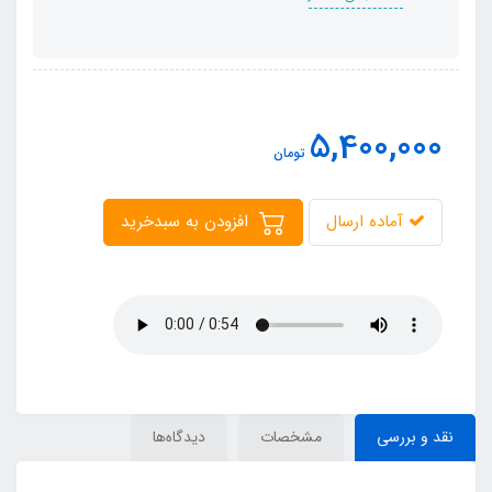
5,400,000
تومان
آماده ارسال
افزودن به سبدخرید
نقد و بررسی
مشخصات
دیدگاه‌ها