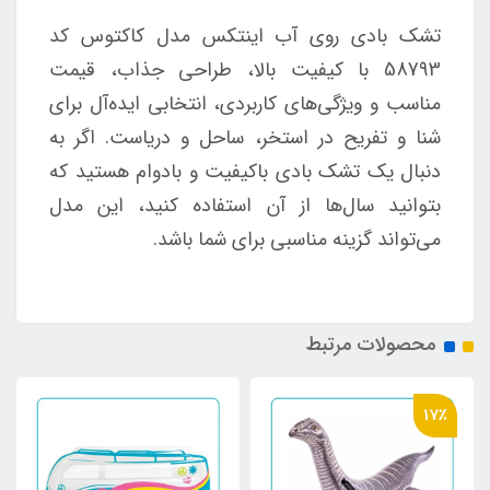
تشک بادی روی آب اینتکس مدل کاکتوس کد
58793 با کیفیت بالا، طراحی جذاب، قیمت
مناسب و ویژگی‌های کاربردی، انتخابی ایده‌آل برای
شنا و تفریح در استخر، ساحل و دریاست. اگر به
دنبال یک تشک بادی باکیفیت و بادوام هستید که
بتوانید سال‌ها از آن استفاده کنید، این مدل
می‌تواند گزینه مناسبی برای شما باشد.
محصولات مرتبط
17٪