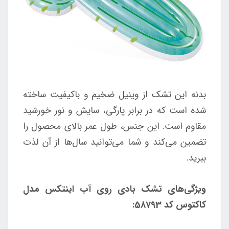
بدنه این تشک از وینیل ضخیم و باکیفیت ساخته
شده است که در برابر پارگی، سایش و نور خورشید
مقاوم است. این جنس، طول عمر بالای محصول را
تضمین می‌کند و شما می‌توانید سال‌ها از آن لذت
ببرید.
ویژگی‌های تشک بادی روی آب اینتکس مدل
کاکتوس کد 58793: