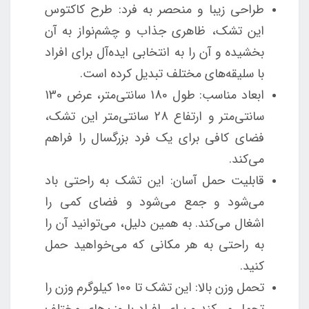
طراحی زیبا و منحصر به فرد: طرح کاکتوس
این تشک، ظاهری جذاب و چشم‌نواز به آن
بخشیده و آن را به انتخابی ایده‌آل برای افراد
با سلیقه‌های مختلف تبدیل کرده است.
ابعاد مناسب: طول 180 سانتی‌متر، عرض 130
سانتی‌متر و ارتفاع 28 سانتی‌متر این تشک،
فضای کافی برای یک فرد بزرگسال را فراهم
می‌کند.
قابلیت حمل آسان: این تشک به راحتی باد
می‌شود و جمع می‌شود و فضای کمی را
اشغال می‌کند. به همین دلیل، می‌توانید آن را
به راحتی به هر مکانی که می‌خواهید حمل
کنید.
تحمل وزن بالا: این تشک تا 100 کیلوگرم وزن را
تحمل می‌کند و برای افراد با وزن‌های مختلف