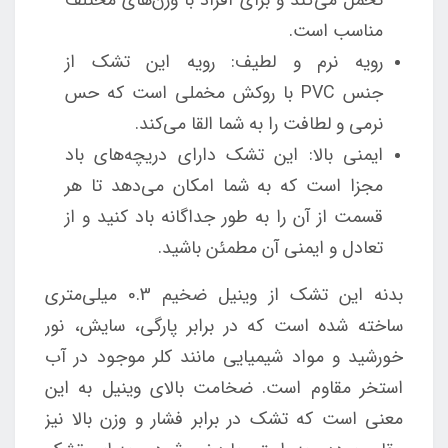
مناسب است.
رویه نرم و لطیف: رویه این تشک از
جنس PVC با روکش مخملی است که حس
نرمی و لطافت را به شما القا می‌کند.
ایمنی بالا: این تشک دارای دریچه‌های باد
مجزا است که به شما امکان می‌دهد تا هر
قسمت از آن را به طور جداگانه باد کنید و از
تعادل و ایمنی آن مطمئن باشید.
بدنه این تشک از وینیل ضخیم 0.3 میلی‌متری
ساخته شده است که در برابر پارگی، سایش، نور
خورشید و مواد شیمیایی مانند کلر موجود در آب
استخر مقاوم است. ضخامت بالای وینیل به این
معنی است که تشک در برابر فشار و وزن بالا نیز