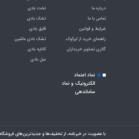
درباره ما
تخت بادی
تماس با ما
تشک بادی
شرایط و قوانین
قایق بادی
راهنمای خرید از ایرکوک
تشک بادی ماشین
گالری تصاویر خریداران
کاناپه بادی
مبل بادی
نماد اعتماد
الکترونیک و نماد
ساماندهی
با عضویت در خبرنامه، از تخفیف‌ها و جدیدترین‌های فروشگاه