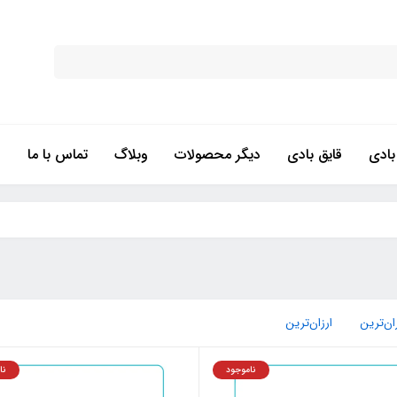
ادی
قایق بادی
دیگر محصولات
وبلاگ
تماس با ما
ان‌ترین
ارزان‌ترین
ناموجود
نا