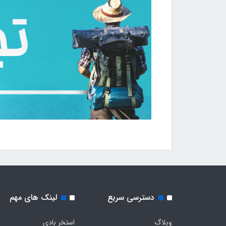
دسترسی سریع
لینک های مهم
وبلاگ
استخر بادی