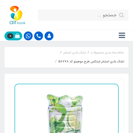
0
خانه
دسته بندی محصولات
تشک بادی استخر
تشک بادی استخر اینتکس طرح موهیتو کد 58778