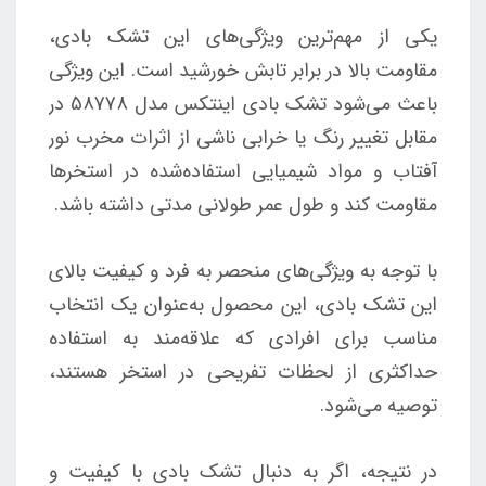
یکی از مهم‌ترین ویژگی‌های این تشک بادی،
مقاومت بالا در برابر تابش خورشید است. این ویژگی
باعث می‌شود تشک بادی اینتکس مدل 58778 در
مقابل تغییر رنگ یا خرابی ناشی از اثرات مخرب نور
آفتاب و مواد شیمیایی استفاده‌شده در استخرها
مقاومت کند و طول عمر طولانی مدتی داشته باشد.
با توجه به ویژگی‌های منحصر به فرد و کیفیت بالای
این تشک بادی، این محصول به‌عنوان یک انتخاب
مناسب برای افرادی که علاقه‌مند به استفاده
حداکثری از لحظات تفریحی در استخر هستند،
توصیه می‌شود.
در نتیجه، اگر به دنبال تشک بادی با کیفیت و