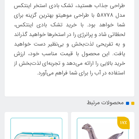
طراحی جذاب هستید، تشک بادی استخر اینتکس
مدل 58778 با طراحی موهیتو بهترین گزینه برای
شما خواهد بود. با خرید تشک بادی اینتکس،
لحظاتی شاد و پرانرژی را در استخرها خواهید گذراند
و به تفریحی لذت‌بخش و بی‌نظیر دست خواهید
یافت. این محصول با قیمت مناسب خود، ارزش
خرید بالایی را ارائه می‌دهد و تجربه‌ای لذت‌بخش از
استفاده در آب را برای شما فراهم می‌آورد.
محصولات مرتبط
17٪