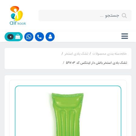
0
خانه
دسته بندی محصولات
تشک بادی استخر
تشک بادی استخر بالش دار اینتکس کد 59703