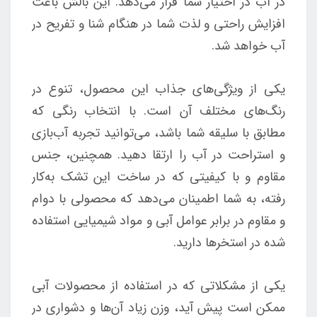
در آب در اختیار شما قرار می‌دهد. این بالش باعث
افزایش راحتی و لذت شما در هنگام شنا و تفریح در
آب خواهد شد.
یکی از ویژگی‌های جذاب این محصول، تنوع در
رنگ‌های مختلف آن است. با انتخاب رنگی که
مطابق با سلیقه شما باشد، می‌توانید تجربه آب‌بازی‌
و استراحت در آب را ارتقا دهید. همچنین، جنس
مقاوم و با کیفیتی که در ساخت این تشک به‌کار
رفته، به شما اطمینان می‌دهد که محصولی با دوام
و مقاوم در برابر عوامل آبی و مواد شیمیایی استفاده
شده در استخرها دارید.
یکی از مشکلاتی که در استفاده از محصولات آبی
ممکن است پیش آید، وزن زیاد آن‌ها و دشواری در