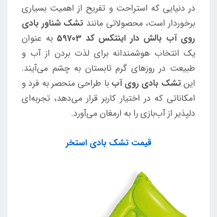
در دنیایی که استراحت و تفریح از اهمیت بسیاری
برخوردار است، محصولاتی مانند
تشک شناور بادی
روی آب بالش دار اینتکس کد 59703
به عنوان
یک انتخاب هوشمندانه برای لذت بردن از آب و
طبیعت در روز‌های گرم تابستان به چشم می‌آیند.
این
تشک بادی روی آب
با طراحی منحصر به فرد و
امکاناتی که در اختیار کاربر قرار می‌دهد، تجربه‌ای
دلپذیر از آب‌بازی را به ارمغان می‌آورد.
قیمت تشک بادی استخر