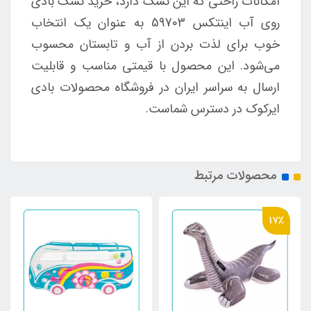
امکانات راحتی که این تشک دارد، خرید تشک بادی
روی آب اینتکس 59703 به عنوان یک انتخاب
خوب برای لذت بردن از آب و تابستان محسوب
می‌شود. این محصول با قیمتی مناسب و قابلیت
ارسال به سراسر ایران در فروشگاه محصولات بادی
ایرکوک در دسترس شماست.
محصولات مرتبط
17٪