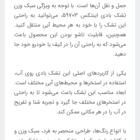
حمل و نقل آن‌ها است. با توجه به ویژگی سبک وزن
تشک بادی اینتکس 59703، می‌توانید به راحتی
این تشک را با خود به هر محیط آبی منتقل کنید.
همچنین، قابلیت تاشو بودن این محصول باعث
می‌شود که به راحتی آن را در کیف یا خودرو خود جا
دهید.
یکی از کاربردهای اصلی این تشک بادی روی آب،
استفاده در استخرها و محیط‌های آبی مختلف است.
ابعاد مناسب این تشک باعث می‌شود تا به راحتی
در استخرهای مختلف جا گیرد و تجربه شنا و تفریح
در آب را در هر مکانی ممکن کند.
با انواع رنگ‌ها، طراحی منحصر به فرد، سبک وزن و