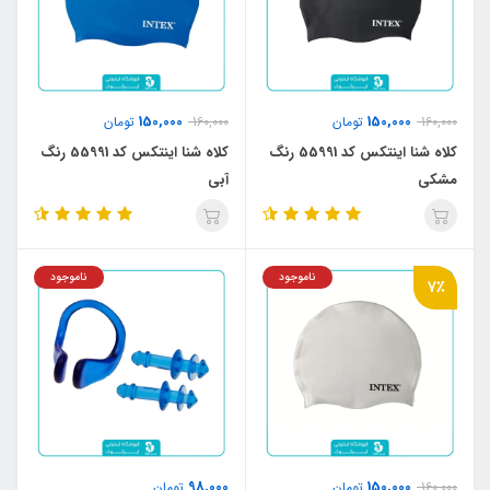
150,000
150,000
160,000
تومان
160,000
تومان
کلاه شنا اینتکس کد 55991 رنگ
کلاه شنا اینتکس کد 55991 رنگ
مشکی
آبی
ناموجود
ناموجود
7٪
98,000
150,000
160,000
تومان
تومان