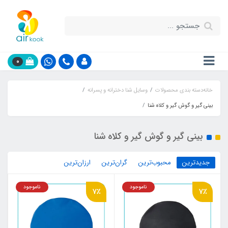
0
خانه
دسته بندی محصولات
وسایل شنا دخترانه و پسرانه
بینی گیر و گوش گیر و کلاه شنا
بینی گیر و گوش گیر و کلاه شنا
جدیدترین
محبوب‌ترین
گران‌ترین
ارزان‌ترین
ناموجود
ناموجود
7٪
7٪