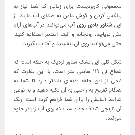
محصولی کاربردیست برای زمانی که شما نیاز به
ریلکس کردن و گوش دادن به صدای آب دارید. از
این
شناور بادی روی آب
می‌توانید در آب‌های آرام
مثل دریاچه، رودخانه و البته استخر استفاده کنید.
حتی می‌توانید روی آن بنشینید و آفتاب بگیرید.
شکل کلی این تشک شناور نزدیک به حلقه است که
شعاع آن 119 سانتی متر است. با این تفاوت که
نیمی از این حلقه بدنه‌ای بلندتر دارد تا شما به
هنگام تفریح به راحتی به آن تکیه دهید و به نوعی
شرایط آسایش را برای شما فراهم کرده است. رنگ
آن نارنجی شفاف جذابیست که روی آب زیباتر جلوه
می‌کند.