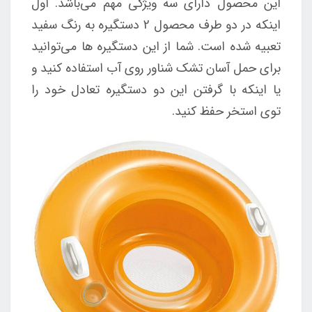
این محصول دارای سه ویژگی مهم می‌باشد. اول
اینکه در دو طرف محصول 2 دستگیره به رنگ سفید
تعبیه شده است. شما از این دستگیره ها می‌توانید
برای حمل آسان تشک شناور روی آب استفاده کنید و
یا اینکه با گرفتن این دو دستگیره تعادل خود را
توی استخر حفظ کنید.