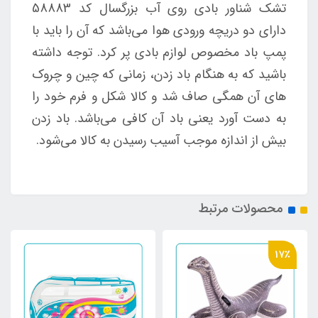
تشک شناور بادی روی آب بزرگسال کد 58883
دارای دو دریچه ورودی هوا می‌باشد که آن را باید با
پمپ باد مخصوص لوازم بادی پر کرد. توجه داشته
باشید که به هنگام باد زدن، زمانی که چین و چروک
های آن همگی صاف شد و کالا شکل و فرم خود را
به دست آورد یعنی باد آن کافی می‌باشد. باد زدن
بیش از اندازه موجب آسیب رسیدن به کالا می‌شود.
محصولات مرتبط
17٪