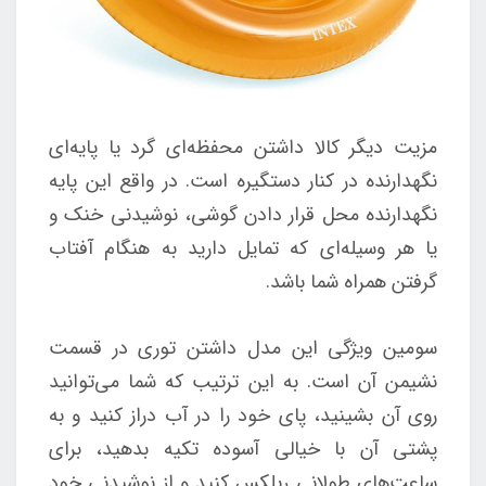
مزیت دیگر کالا داشتن محفظه‌ای گرد یا پایه‌ای
نگهدارنده در کنار دستگیره است. در واقع این پایه
نگهدارنده محل قرار دادن گوشی، نوشیدنی خنک و
یا هر وسیله‌ای که تمایل دارید به هنگام آفتاب
گرفتن همراه شما باشد.
سومین ویژگی این مدل داشتن توری در قسمت
نشیمن آن است. به این ترتیب که شما می‌توانید
روی آن بشینید، پای خود را در آب دراز کنید و به
پشتی آن با خیالی آسوده تکیه بدهید، برای
ساعت‌های طولانی ریلکس کنید و از نوشیدنی خود