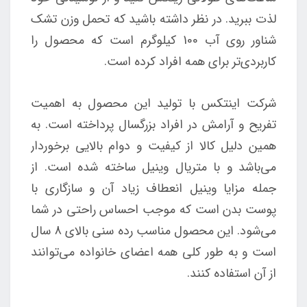
لذت ببرید. در نظر داشته باشید که تحمل وزن تشک
شناور روی آب 100 کیلوگرم است که محصول را
کاربردی‌تر برای همه افراد کرده است.
شرکت اینتکس با تولید این محصول به اهمیت
تفریح و آرامش در افراد بزرگسال پرداخته است. به
همین دلیل کالا از کیفیت و دوام بالایی برخوردار
می‌باشد و با متریال وینیل ساخته شده است. از
جمله مزایا وینیل انعطاف زیاد آن و سازگاری با
پوست بدن است که موجب احساس راحتی در شما
می‌شود. این محصول مناسب رده سنی بالای 8 سال
است و به طور کلی همه اعضای خانواده می‌توانند
از آن استفاده کنند.