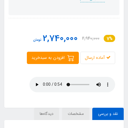
2,740,000
2,940,000
7%
تومان
آماده ارسال
افزودن به سبدخرید
نقد و بررسی
مشخصات
دیدگاه‌ها