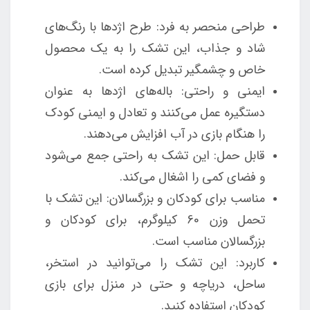
طراحی منحصر به فرد: طرح اژدها با رنگ‌های
شاد و جذاب، این تشک را به یک محصول
خاص و چشمگیر تبدیل کرده است.
ایمنی و راحتی: باله‌های اژدها به عنوان
دستگیره عمل می‌کنند و تعادل و ایمنی کودک
را هنگام بازی در آب افزایش می‌دهند.
قابل حمل: این تشک به راحتی جمع می‌شود
و فضای کمی را اشغال می‌کند.
مناسب برای کودکان و بزرگسالان: این تشک با
تحمل وزن 60 کیلوگرم، برای کودکان و
بزرگسالان مناسب است.
کاربرد: این تشک را می‌توانید در استخر،
ساحل، دریاچه و حتی در منزل برای بازی
کودکان استفاده کنید.