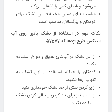
می‌شود و فضای کمی را اشغال می‌کند.
مناسب برای سنین مختلف: این تشک برای
کودکان و بزرگسالان مناسب است.
نکات مهم در استفاده از تشک بادی روی آب
اینتکس طرح اژدها کد 57577
از این تشک در آب‌های عمیق و مواج استفاده
نکنید.
کودکان را هنگام استفاده از این تشک به
تنهایی رها نکنید.
از پر کردن بیش از حد تشک خودداری کنید.
از اشیاء تیز برای باد کردن و خالی کردن تشک
استفاده نکنید.