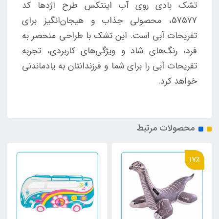
تشک بادی روی آب اینتکس طرح اژدها کد
57577، محصولی جذاب و هیجان‌انگیز برای
تفریحات آبی است. این تشک با طراحی منحصر به
فرد، رنگ‌های شاد و ویژگی‌های کاربردی، تجربه
تفریحات آبی را برای شما و فرزندانتان به یادماندنی
خواهد کرد.
محصولات مرتبط
17٪