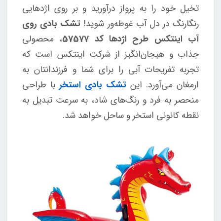
تخیل خود را به پرواز درآورید و بر روی اژدهایی
رنگارنگ در دل آب غوطه‌ور شوید!
تشک بادی روی
آب اینتکس طرح اژدها کد 57577
، محصولی
جذاب و هیجان‌انگیز از شرکت اینتکس است که
تجربه تفریحات آبی را برای شما و فرزندانتان به
ارمغان می‌آورد. این
تشک بادی استخر
با طراحی
منحصر به فرد و رنگ‌های شاد، به سرعت تبدیل به
نقطه کانونی استخر و ساحل خواهد شد.