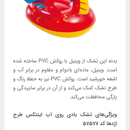
بدنه این تشک از وینیل با روکش PVC ساخته شده
است. وینیل، ماده‌ای بادوام و مقاوم در برابر آب و
اشعه خورشید است. روکش PVC نیز به حفظ رنگ و
طرح تشک کمک می‌کند و از آن در برابر ساییدگی و
پارگی محافظت می‌کند.
ویژگی‌های تشک بادی روی آب اینتکس طرح
اژدها کد 57577