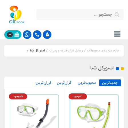
0
خانه
دسته بندی محصولات
وسایل شنا دخترانه و پسرانه
اسنورکل شنا
اسنورکل شنا
جدیدترین
محبوب‌ترین
گران‌ترین
ارزان‌ترین
ناموجود
ناموجود