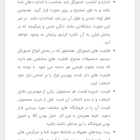
اندازه و تناسب: اسنورکل باید متناسب با اندازه دهان شما
باشد و به طور صحیح بر روی صورت قرار گیرد. همچنین
قطر لوله تنفس و طول آن نیز باید استاندارد باشد. در غیر
این صورت مشکلاتی مانند تنگی نفس و سرگیجه که در
بخش قبلی به آن اشاره کردیم برایتان به وجود خواهد
آمد.
قابلیت های اسنورکل: همانطور که در بخش انواع اسنورکل
دیدیم، محصولات متنوع، قابلیت های مختلفی هم دارند
که باعث تفاوت قیمتی هر دسته می شود. با توجه به
قابلیت های ذکر شده، بهترین نوع را بر اساس نیاز خود
انتخاب کنید.
قیمت: امروزه قیمت هر محصول، یکی از مهمترین دلایل
انتخاب و یا عدم انتخاب آن است. قبل از خرید محصول،
قیمت آن را در فروشگاه های مختلف مورد بررسی قرار
دهید. البته همزمان با این کار، اصل بودن کالا و اصیل
بودن فروشگاه را نیز مدنظر داشته باشید.
برند: برندهای معروف و باسابقه حوزه شنا و سرگرمی های