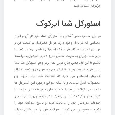
ایرکوک استفاده کنید.
اسنورکل شنا ایرکوک
در این مطلب ضمن آشنایی با اسنورکل شنا، طرز کار آن و انواع
مختلفی که در بازار وجود دارد، عوامل تاثیرگذار در قیمت آن و
مواردی که باید هنگام خرید یک اسنورکل غواصی رعایت کنید را
برای شما عزیزان به صورت مفصل شرح دادیم. امیدواریم توانسته
باشیم با این کار، یعنی بیان کردن تمام زیر و بم اسنورکل ها، شما
را در خرید هرچه بهتر و دقیق تر این محصول یاری کنیم. اما اگر
همچنان احساس می کنید که اطلاعات شما برای خرید این
محصولات کامل نیست، و یا اینکه سوالی درمورد این اسنورکل ها
دارید، می توانید از طریق شماره های درج شده در سایت، با
کارشناسان ایرکوک در تماس باشید تا در کوتاه ترین زمان ممکن،
اطلاعات موردنیاز خود را دریافت کرده و پاسخ سوالات خود را
بگیرید. همچنین می توانید سوالات خود را در بخش نظرات