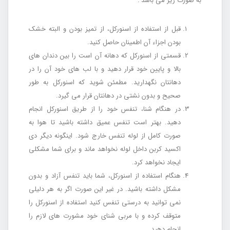
به صورت زیر می باشد :
قبل از استفاده از اسنورکل، از تمیز بودن و البته خشک
بودن اجزاء آن اطمینان حاصل کنید.
قسمتی از اسنورکل که دهانه آن است را بین دندان های
بالا و پایین خود قرار دهید و با لب های خود آن را در
دهانتان نگهدارید. مطمئن شوید که اسنورکل به طور
صحیح و بدون نشتی در دهانتان قرار می گیرد.
در هنگام شنا، تنفس خود را از طریق اسنورکل انجام
دهید. بهتر است تنفس عمیق داشته باشید تا هوا به
صورت کامل از لوله تنفس خارج شود. اینگونه دیگر دی
اکسید کربن داخل لوله نخواهد ماند و برای شما مشکلی
ایجاد نخواهد کرد.
هنگام استفاده از اسنورکل، شما باید تنفس آزاد و بدون
مشکل داشته باشید. در غیر این صورت اگر به هر دلیلی
نمی توانید به درستی تنفس کنید استفاده از اسنورکل را
متوقف کرده و با مربی شنای خود مشورت های لازم را
انجام دهید.