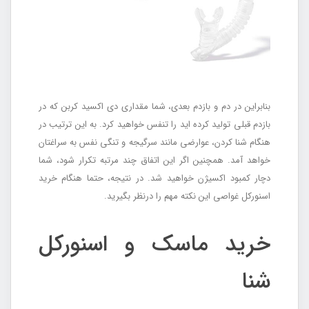
بنابراین در دم و بازدم بعدی، شما مقداری دی اکسید کربن که در
بازدم قبلی تولید کرده اید را تنفس خواهید کرد. به این ترتیب در
هنگام شنا کردن، عوارضی مانند سرگیجه و تنگی نفس به سراغتان
خواهد آمد. همچنین اگر این اتفاق چند مرتبه تکرار شود، شما
دچار کمبود اکسیژن خواهید شد. در نتیجه، حتما هنگام خرید
اسنورکل غواصی این نکته مهم را درنظر بگیرید.
خرید ماسک و اسنورکل
شنا