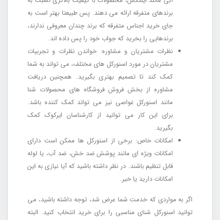
آبی مانند اینتکس، محصولات با کیفیت بالاتری نسبت به
برندهای متفرقه ارائه می دهند. پس طبیعتا بهتر است به
جای خرید اجناس متفرقه که برند چندان معروفی ندارند،
برندهایی را بخرید که جواب خود را پس داده اند.
نظرات مشتریان و مشاوره: خواندن نظرات و تجربیات
مشتریان در مورد اسنورکل های مختلف، می تواند به شما
کمک کند تا تصمیم بهتری بگیرید. همچنین دریافت
مشاوره از بخش فروش فروشگاه های محصولات شنا
مانند اسنورکل غواصی نیز می تواند کمک کننده باشد.
برای این کار می توانید از کارشناسان ایرکوک کمک
بگیرید.
امکانات خاص: برخی از اسنورکل ها ممکن است دارای
امکانات ویژه ای مانند پوشش ضد خش، ضد آب، یا لوله
قابل تنظیم باشند. در نظر داشته باشید که آیا نیازی به این
امکانات دارید یا خیر.
اگر به مواردی که خدمت شما عرض شد، توجه داشته باشید، می
توانید اسنورکل شنای مناسبی را برای خرید انتخاب کنید. البته