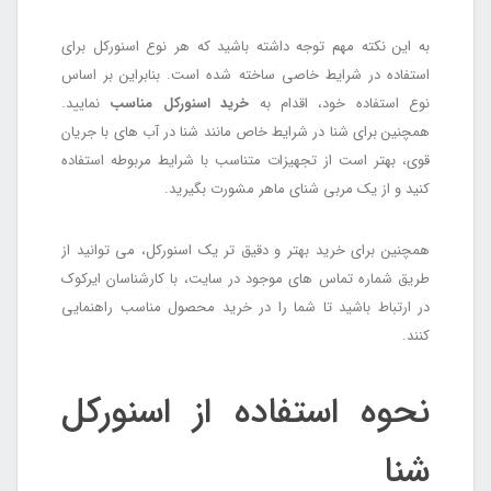
به این نکته مهم توجه داشته باشید که هر نوع اسنورکل برای
استفاده در شرایط خاصی ساخته شده است. بنابراین بر اساس
نوع استفاده خود، اقدام به
خرید اسنورکل مناسب
نمایید.
همچنین برای شنا در شرایط خاص مانند شنا در آب های با جریان
قوی، بهتر است از تجهیزات متناسب با شرایط مربوطه استفاده
کنید و از یک مربی شنای ماهر مشورت بگیرید.
همچنین برای خرید بهتر و دقیق تر یک اسنورکل، می توانید از
طریق شماره تماس های موجود در سایت، با کارشناسان ایرکوک
در ارتباط باشید تا شما را در خرید محصول مناسب راهنمایی
کنند.
نحوه استفاده از اسنورکل
شنا