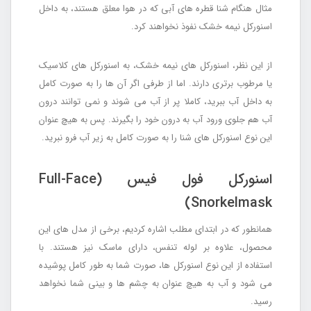
مثال هنگام شنا قطره های آبی که در هوا معلق هستند، به داخل
اسنورکل نیمه خشک نفوذ نخواهند کرد.
از این نظر، اسنورکل های نیمه خشک، به اسنورکل های کلاسیک
یا مرطوب برتری دارند. اما از طرفی اگر آن ها را به صورت کامل
به داخل آب ببرید، کاملا پر از آب می شوند و نمی توانند درون
آب هم جلوی ورود آب به درون خود را بگیرند. پس به هیچ عنوان
این نوع اسنورکل های شنا را به صورت کامل به زیر آب فرو نبرید.
اسنورکل فول فیس (Full-Face
Snorkelmask)
همانطور که در ابتدای مطلب اشاره کردیم، برخی از مدل های این
محصول، علاوه بر لوله تنفس، دارای ماسک نیز هستند. با
استفاده از این نوع اسنورکل ها، صورت شما به طور کامل پوشیده
می شود و آب به هیچ عنوان به چشم ها و بینی شما نخواهد
رسید.