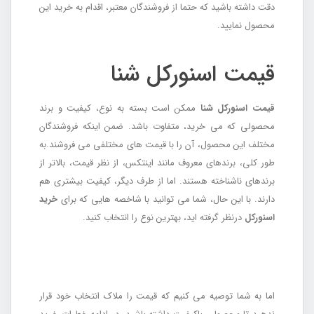
دقت داشته باشید که حتما از فروشندگان معتبر، اقدام به خرید این
محصول نمایید.
قیمت اسنورکل شنا
قیمت اسنورکل شنا
ممکن است بسته به نوع، کیفیت و برند
محصولی که می خرید، متفاوت باشد. ضمن اینکه فروشندگان
مختلف این محصول، آن را با قیمت های مختلفی می فروشند.به
طور کلی، برندهای معروف مانند اینتکس، از نظر قیمت، بالاتر از
برندهای ناشناخته هستند. اما از طرف دیگر، کیفیت بیشتری هم
دارند. با این حال، شما می توانید با شاخصه هایی که برای
خرید
اسنورکل
درنظر گرفته اید، بهترین نوع را انتخاب کنید.
اما به شما توصیه می کنیم که قیمت را ملاک انتخاب خود قرار