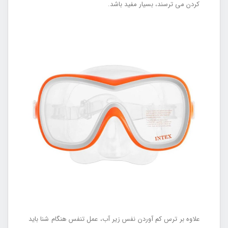
کردن می ترسند، بسیار مفید باشد.
علاوه بر ترس کم آوردن نفس زیر آب، عمل تنفس هنگام شنا باید