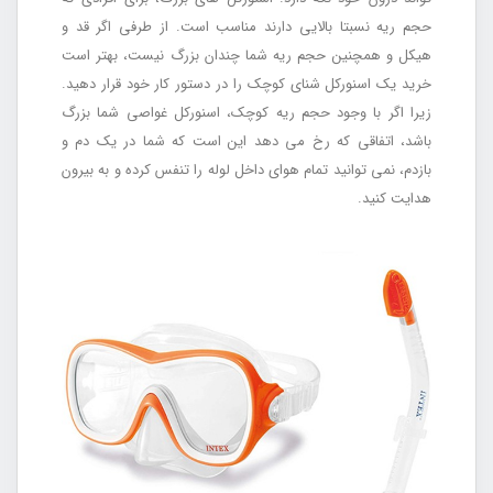
حجم ریه نسبتا بالایی دارند مناسب است. از طرفی اگر قد و
هیکل و همچنین حجم ریه شما چندان بزرگ نیست، بهتر است
خرید یک اسنورکل شنای کوچک را در دستور کار خود قرار دهید.
زیرا اگر با وجود حجم ریه کوچک، اسنورکل غواصی شما بزرگ
باشد، اتفاقی که رخ می دهد این است که شما در یک دم و
بازدم، نمی توانید تمام هوای داخل لوله را تنفس کرده و به بیرون
هدایت کنید.