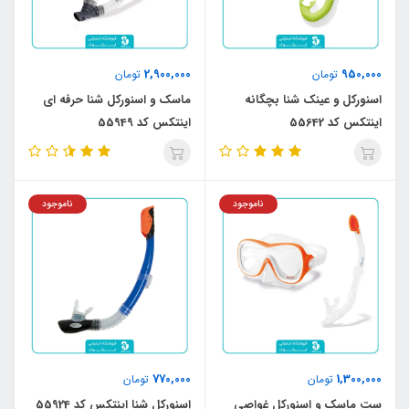
2,900,000
950,000
تومان
تومان
اسنورکل و عینک شنا بچگانه
ماسک و اسنورکل شنا حرفه ای
اینتکس کد 55642
اینتکس کد 55949
ناموجود
ناموجود
770,000
1,300,000
تومان
تومان
ست ماسک و اسنورکل غواصی
اسنورکل شنا اینتکس کد 55924