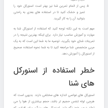
پس از اتمام تمرین شنا نیز بهتر است اسنورکل خود را
تمیز و خشک کنید تا در استفاده های بعدی به راحتی
بتوانید آن را به کار گیرید.
مهم است به این نکته توجه کنید که استفاده از اسنورکل شنا به
مهارت و آموزش مناسب نیاز دارد. برای اینکه بهترین نتیجه را در
تمرینات شنای خود بگیرید، توصیه ما به شما این است که به یک
مربی متخصص شنا مراجعه کنید تا به شما نحوه استفاده صحیح
از اسنورکل را آموزش دهد.
خطر استفاده از اسنورکل
های شنا
اسنورکل های غواصی اندازه های مختلفی دارند. بدیهی است که
هرچی لوله تنفس حجیم تر باشد، حجم بیشتری از هوا را می
تواند درون خود نگه دارد. اسنورکل های بزرگ، برای افرادی که