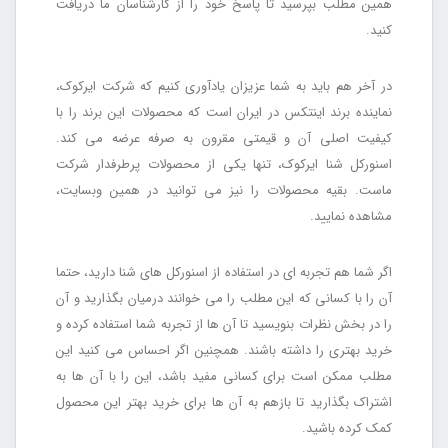
همین مطلب بپرسید تا پاسخ خود را از کارشناسان ما دریافت
کنید.
در آخر هم باید به شما عزیزان یادآوری کنیم که شرکت ایرکوک،
نماینده برند اینتکس در ایران است که محصولات این برند را با
کیفیت اصلی آن و قیمتی مقرون به صرفه عرضه می کند.
اسنورکل شنا ایرکوک، تنها یکی از محصولات پرطرفدار شرکت
ماست. بقیه محصولات را نیز می توانید در همین وبسایت،
مشاهده نمایید.
اگر شما هم تجربه ای در استفاده از اسنورکل های شنا دارید، حتما
آن را با کسانی که این مطلب را می خوانند درمیان بگذارید و آن
را در بخش نظرات بنویسید تا آن ها از تجربه شما استفاده کرده و
خرید بهتری را داشته باشند. همچنین اگر احساس می کنید این
مطلب ممکن است برای کسانی مفید باشد، این را با آن ها به
اشتراک بگذارید تا بازهم به آن ها برای خرید بهتر این محصول
کمک کرده باشید.