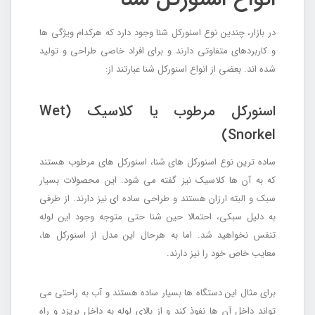
در بازار، چندین نوع اسنورکل شنا وجود دارد که هرکدام ویژگی ها
و کاربردهای متفاوتی دارند و برای افراد خاصی طراحی و تولید
شده اند. بعضی از انواع اسنورکل شنا عبارتند از:
اسنورکل مرطوب یا کلاسیک (Wet
Snorkel)
ساده ترین نوع اسنورکل های شنا، اسنورکل های مرطوب هستند
که به آن ها کلاسیک نیز گفته می شود. این محصولات بسیار
سبک و البته ارزان هستند و طراحی ساده ای نیز دارند. از طرفی
به دلیل سبکی، احتمالا حین شنا حتی متوجه وجود این لوله
تنفس نخواهید شد. اما به هرحال این مدل از اسنورکل ها،
معایب خاص خود را نیز دارند.
برای مثال این دستگاه ها بسیار ساده هستند و آب به راحتی می
تواند داخل آن ها نفوذ کند و از بالای لوله به داخل بریزد و راه