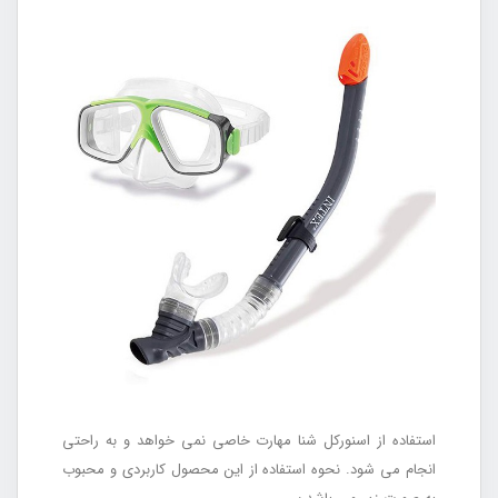
استفاده از اسنورکل شنا مهارت خاصی نمی خواهد و به راحتی
انجام می شود. نحوه استفاده از این محصول کاربردی و محبوب