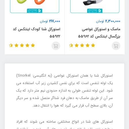
217,000
2,300,000
تومان
تومان
ماسک و اسنورکل غواصی
اسنورکل شنا کودک اینتکس کد
بزرگسال اینتکس کد 55962
55922
اسنورکل شنا یا همان اسنورکل غواصی (به انگلیسی: Snorkel)
یک لوله تنفس است که برای نفس کشیدن زیر آب استفاده می
شود. این لوله تنفس طولی به اندازه حدودی نیم متر دارد که یک
سر آن از طریق ماسک به دهان فرد شناگر متصل شده و سر دیگر
آن، بالای سطح آب قرار می گیرد که هوا را انتقال دهد.
اسنورکل های شنا در انواع مختلفی ساخته می شوند که افراد