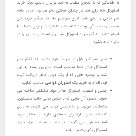
با اطلاعاتی که تا اینجای مطلب به شما عزیزان دادیم، دیگر خرید
اسنورکل شنا برای شما کار چندان سختی نخواهد بود. اما در ادامه
هم نکاتی را برای شما شرح خواهیم داد که هنگام خرید این
محصول باید به آن توجه داشته باشید تا بتوانید بهترین انتخاب را
انجام دهید. هنگام خرید اسنورکل شنا بهتر است موارد زیر را در
نظر داشته باشید:
نوع اسنورکل: قبل از خرید، باید بدانید که کدام نوع
اسنورکل برای شما مناسب است. بنابراین بسته به نیاز
شما و توصیه هایی که از یک مربی ماهر دریافت کرده
اید، اقدام به
خرید یک اسنورکل غواصی
مناسب نمایید.
جنس و کیفیت: اسنورکل ها از مواد مختلفی ساخته می
شوند. معمولا آن هایی که با جنس هایی مانند سیلیکون،
پلاستیک مرغوب و یا لاتکس تولید می شوند، به دلیل
کیفیت بالاتر، طرفداران بیشتری دارند و بیشتر مورد
استفاده قرار می گیرند. توصیه ما به شما نیز، خرید
اسنورکل باکیفیت می باشد.