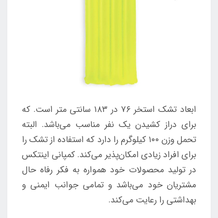
ابعاد تشک استخر ۷۶ در ۱۸۳ سانتی متر است. که
برای دراز کشیدن یک نفر مناسب می‌باشد. البته
تحمل وزن ۱۰۰ کیلوگرم را دارد که استفاده از تشک را
برای افراد زیادی امکان‌پذیر می‌کند. کمپانی اینتکس
در تولید محصولات خود همواره به فکر رفاه حال
مشتریان خود می‌باشد و تمامی جوانب ایمنی و
بهداشتی را رعایت می‌کند.