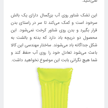
نمی‌کنید.
این تشک شناور روی آب بزرگسال دارای یک بالش
سرخود است و کمک می‌کند تا سر در راستای بدن
قرار بگیرد و بدن روی شناور کرخت نمی‌شود. این
محصول دو دریچه باد دارد که بدنه و بالشت به
شکل جداگانه باد می‌شوند. ساختار مهندسی این کالا
باعث می‌شود تعادل خود را روی آب حفظ کند و
شما هیچ نگرانی بابت این موضوع نخواهید داشت.