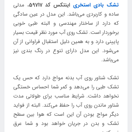
تشک بادی استخری
اینتکس کد 59717
، مدلی
ساده و کاربردی می‌باشد. این مدل در عین سادگی
که دارد از ساختار مهندسی و البته طبی خوبی
برخوردار است. تشک روی آب مورد نظر قیمت بسیار
پایینی دارد و به همین دلیل استقبال فراوانی از آن
می‌شود. این مدل دارای تنوع در رنگ بندی نیز
می‌باشد.
تشک شناور روی آب بدنه مواج دارد که حس یک
تشک طبی را می‌دهد و کمر شما احساس خستگی
نخواهد داشت. شرایط مناسب برای طولانی مدت
شناور ماندن روی آب را حفظ می‌کند. البته از فواید
دیگر مواج بودن آن این است که هوا بین سطح
تشک و بدن در جریان خواهد بود و شما عرق