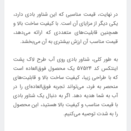
در نهایت، قیمت مناسبی که این شناور بادی دارد،
یکی دیگر از مزایای آن است. با کیفیت ساخت بالا و
همچنین قابلیت‌های متعددی که ارائه می‌دهد،
قیمت مناسب آن ارزش بیشتری به آن می‌بخشد.
به طور کلی، شناور بادی روی آب طرح لاک پشت
اینتکس کد 57524 یک محصول فوق‌العاده است
که با طراحی زیبا، کیفیت ساخت بالا و قابلیت‌های
منحصر به فرد، می‌تواند تجربه فوق‌العاده‌ای را در
آب به شما هدیه دهد. اگر به دنبال یک شناور بادی
با قیمت مناسب و کیفیت بالا هستید، این محصول
را به شدت توصیه می‌کنیم.