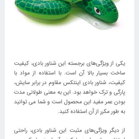
یکی از ویژگی‌های برجسته این شناور بادی، کیفیت
ساخت بسیار بالا آن است. با استفاده از مواد با
کیفیت، شناور بادی اینتکس مقاوم در برابر سایش،
پارگی و ترک خواهد بود. این به معنی طولانی مدت
بودن عمر مفید این محصول است و شما می توانید
به طور مکرر از آن استفاده کنید.
از دیگر ویژگی‌های مثبت این شناور بادی، راحتی