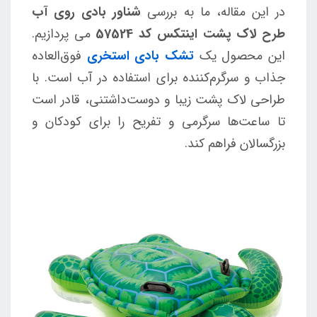
در این مقاله، ما به بررسی
شناور بادی روی آب
طرح لاک پشت اینتکس کد 57524
می پردازیم.
این محصول یک
تشک بادی استخری
فوق‌العاده
جذاب و سرگرم‌کننده برای استفاده در آب است. با
طراحی لاک پشت زیبا و دوست‌داشتنی، قادر است
تا ساعت‌ها سرگرمی و تفریح را برای کودکان و
بزرگسالان فراهم کند.