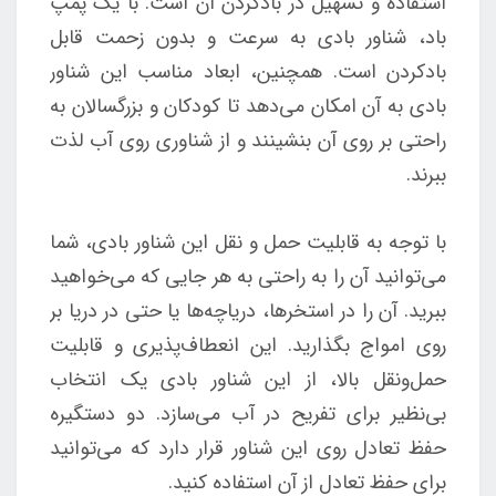
استفاده و تسهیل در بادکردن آن است. با یک پمپ
باد، شناور بادی به سرعت و بدون زحمت قابل
بادکردن است. همچنین، ابعاد مناسب این شناور
بادی به آن امکان می‌دهد تا کودکان و بزرگسالان به
راحتی بر روی آن بنشینند و از شناوری روی آب لذت
ببرند.
با توجه به قابلیت حمل و نقل این شناور بادی، شما
می‌توانید آن را به راحتی به هر جایی که می‌خواهید
ببرید. آن را در استخرها، دریاچه‌ها یا حتی در دریا بر
روی امواج بگذارید. این انعطاف‌پذیری و قابلیت
حمل‌ونقل بالا، از این شناور بادی یک انتخاب
بی‌نظیر برای تفریح در آب می‌سازد. دو دستگیره
حفظ تعادل روی این شناور قرار دارد که می‌توانید
برای حفظ تعادل از آن استفاده کنید.