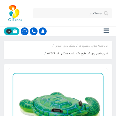
0
خانه
دسته بندی محصولات
تشک بادی استخر
شناور بادی روی آب طرح لاک پشت اینتکس کد 57524