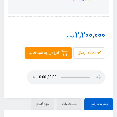
2,200,000
تومان
آماده ارسال
افزودن به سبدخرید
نقد و بررسی
مشخصات
دیدگاه‌ها