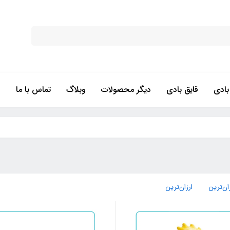
ادی
قایق بادی
دیگر محصولات
وبلاگ
تماس با ما
ان‌ترین
ارزان‌ترین