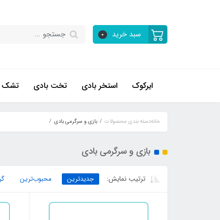
سبد خرید
0
ایرکوک
استخر بادی
تخت بادی
تشک ب
خانه
دسته بندی محصولات
بازی و سرگرمی بادی
بازی و سرگرمی بادی
ترتیب نمایش:
جدیدترین
محبوب‌ترین
گر