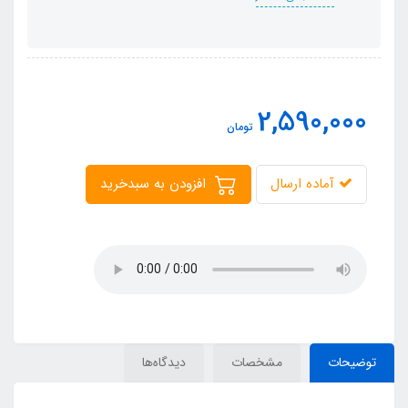
2,590,000
تومان
آماده ارسال
افزودن به سبدخرید
توضیحات
مشخصات
دیدگاه‌ها