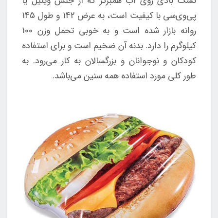
تشک بادی روی آب همبرگر که از جنس وینیل یا
پی‌وی‌سی با کیفیت است، به عرض 142 و طول 145
روانه بازار شده است و به خوبی تحمل وزن 100
کیلوگرم را دارد. بدنه آن ضخیم است و برای استفاده
کودکان و نوجوانان و بزرگسالان به کار می‌رود. به
طور کلی مورد استفاده همه سنین می‌باشد.