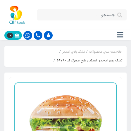
0
خانه
دسته بندی محصولات
تشک بادی استخر
تشک روی آب بادی اینتکس طرح همبرگر کد 58780