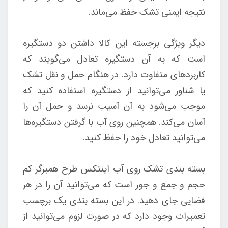
نتیجه ایمنی تشک حفظ می‌ماند.
دیگر ویژگی برجسته این کالا داشتن دو دستگیره
است که به آن دستگیره تعادل می‌گویند که
کاربردهای متفاوت دارد. در هنگام حمل و نقل تشک
یا شناور می‌توانید از دستگیره استفاده کنید که
موجب می‌شود به آن آسیب نرسد و حمل آن را
آسان می‌کند. همچنین روی آب با گرفتن دستگیره‌ها
می‌توانید تعادل خود را حفظ کنید.
بسته بندی تشک روی آب اینتکس طرح همبرگر کم
حجم و جمع و جور است که می‌توانید آن را در هر
فضایی جای دهید. در این بسته بندی یک برچسب
تعمیرات وجود دارد که در صورت لزوم می‌توانید از