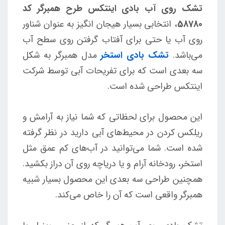
تشک روی آب بادی اینتکس طرح همبرگر کد
58780
، انتخابی بسیار هیجان انگیز به عنوان شناور
روی آب یا حتی برای آفتاب گرفتن روی سطح آب
می‌باشد.
تشک بادی استخر
مدل همبرگر به شکل
سه بعدی است که برای تفریحات آبی توسط شرکت
اینتکس طراحی شده است.
این محصول برای لحظاتی که شما نیاز به آرامش و
ریلکس کردن در محیط‌های آبی دارید در نظر گرفته
شده است. شما می‌توانید در آب‌های کم عمق مثل
استخر، رودخانه آرام و یا دریاچه روی آن دراز بکشید.
همچنین طراحی سه بعدی این محصول بسیار شبیه
همبرگر واقعی است که آن را خاص می‌کند.