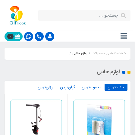
0
خانه
دسته بندی محصولات
لوازم جانبی
لوازم جانبی
جدیدترین
محبوب‌ترین
گران‌ترین
ارزان‌ترین