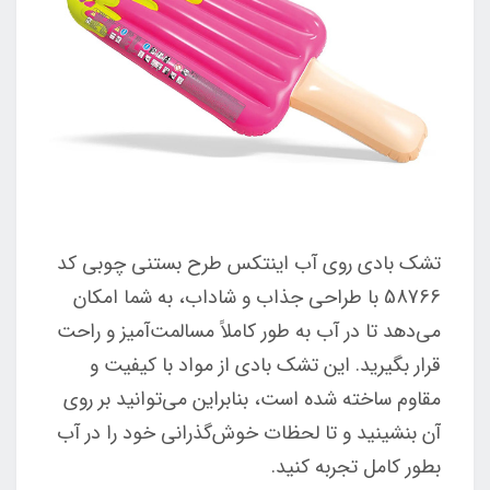
تشک بادی روی آب اینتکس طرح بستنی چوبی کد
58766 با طراحی جذاب و شاداب، به شما امکان
می‌دهد تا در آب به طور کاملاً مسالمت‌آمیز و راحت
قرار بگیرید. این تشک بادی از مواد با کیفیت و
مقاوم ساخته شده است، بنابراین می‌توانید بر روی
آن بنشینید و تا لحظات خوش‌گذرانی خود را در آب
بطور کامل تجربه کنید.