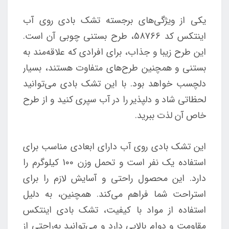
یکی از ویژگی‌های برجسته تشک بادی روی آب
اینتکس کد 58766، طرح بستنی چوبی آن است.
این طرح زیبا و جذاب، برای افرادی که علاقه‌مند به
بستنی و همچنین طرح‌های متفاوت هستند، بسیار
دلچسب خواهد بود. با این تشک بادی می‌توانید
لحظاتی شاد و دلپذیر را در آب سپری کنید و از طرح
خاص آن لذت ببرید.
این تشک بادی روی آب دارای ابعادی مناسب برای
استفاده یک نفر است و تحمل وزن 100 کیلوگرم را
دارد. این محصول راحتی و آسایش لازم را برای
استراحت شما فراهم می‌کند. همچنین، به دلیل
استفاده از مواد با کیفیت، تشک بادی اینتکس
مقاومت و دوام بالایی دارد و می‌توانید به‌راحتی از