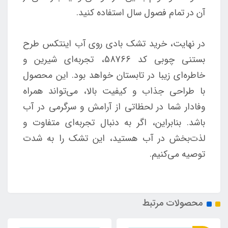
آن در تمام فصول سال استفاده کنید.
در نهایت، خرید تشک بادی روی آب اینتکس طرح
بستنی چوبی کد 58766، تجربه‌ای شیرین و
خاطره‌ای زیبا در تابستان خواهد بود. این محصول
با طراحی جذاب و کیفیت بالا، می‌تواند همراه
وفادار شما در لحظاتی از آرامش و سرگرمی در آب
باشد. بنابراین، اگر به دنبال تجربه‌ای متفاوت و
لذت‌بخش در آب هستید، این تشک را به شدت
توصیه می‌کنیم.
محصولات مرتبط