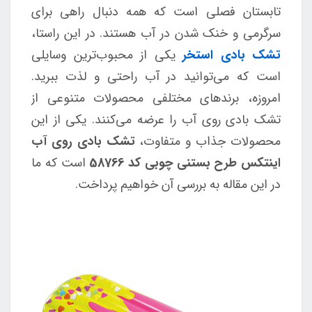
تابستان فصلی است که همه دنبال راهی برای
سرگرمی و خنک شدن در آب هستند. در این راستا،
تشک بادی استخر
یکی از محبوب‌ترین وسایلی
است که می‌توانید در آب راحتی و لذت ببرید.
امروزه، برندهای مختلفی محصولات متنوعی از
تشک بادی روی آب را عرضه می‌کنند. یکی از این
محصولات جذاب و متفاوت،
تشک بادی روی آب
اینتکس طرح بستنی چوبی کد 58766
است که ما
در این مقاله به بررسی آن خواهیم پرداخت.