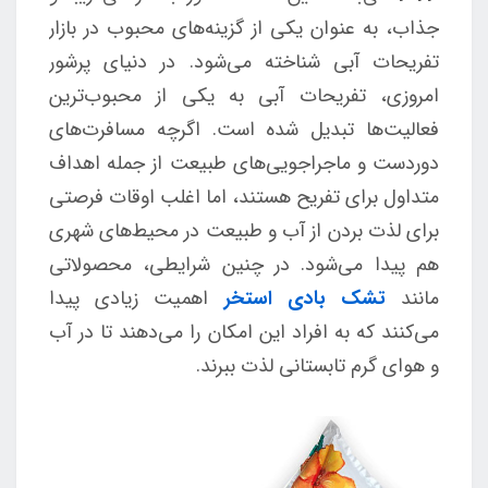
جذاب، به عنوان یکی از گزینه‌های محبوب در بازار
تفریحات آبی شناخته می‌شود. در دنیای پرشور
امروزی، تفریحات آبی به یکی از محبوب‌ترین
فعالیت‌ها تبدیل شده است. اگرچه مسافرت‌های
دوردست و ماجراجویی‌های طبیعت از جمله اهداف
متداول برای تفریح هستند، اما اغلب اوقات فرصتی
برای لذت بردن از آب و طبیعت در محیط‌های شهری
هم پیدا می‌شود. در چنین شرایطی، محصولاتی
مانند
تشک‌ بادی استخر
اهمیت زیادی پیدا
می‌کنند که به افراد این امکان را می‌دهند تا در آب
و هوای گرم تابستانی لذت ببرند.