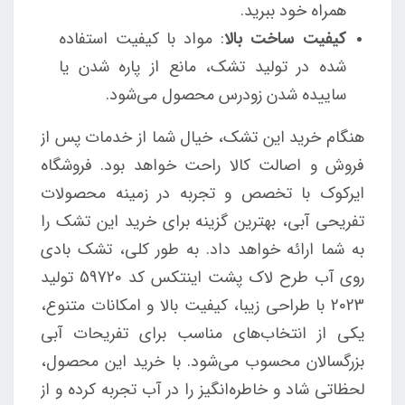
همراه خود ببرید.
کیفیت ساخت بالا
: مواد با کیفیت استفاده
شده در تولید تشک، مانع از پاره شدن یا
ساییده شدن زودرس محصول می‌شود.
هنگام خرید این تشک، خیال شما از خدمات پس از
فروش و اصالت کالا راحت خواهد بود. فروشگاه
ایرکوک با تخصص و تجربه در زمینه محصولات
تفریحی آبی، بهترین گزینه برای خرید این تشک را
به شما ارائه خواهد داد. به طور کلی، تشک بادی
روی آب طرح لاک پشت اینتکس کد 59720 تولید
2023 با طراحی زیبا، کیفیت بالا و امکانات متنوع،
یکی از انتخاب‌های مناسب برای تفریحات آبی
بزرگسالان محسوب می‌شود. با خرید این محصول،
لحظاتی شاد و خاطره‌انگیز را در آب تجربه کرده و از