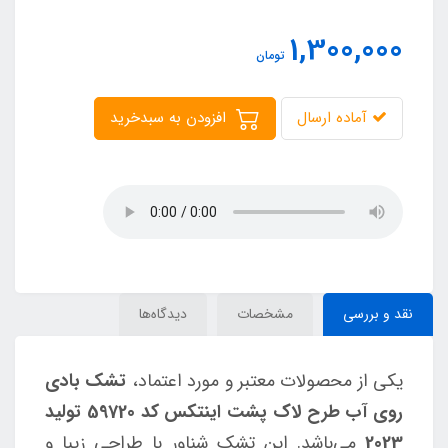
1,300,000
تومان
آماده ارسال
افزودن به سبدخرید
نقد و بررسی
مشخصات
دیدگاه‌ها
یکی از محصولات معتبر و مورد اعتماد،
تشک بادی
روی آب طرح لاک پشت اینتکس کد 59720 تولید
2023
می‌باشد. این تشک شناور با طراحی زیبا و