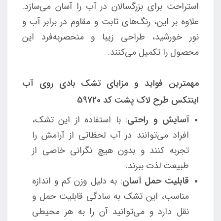
استراحت برای بزرگسالان در آب را آسان می‌سازد.
علاوه بر این، رنگ‌های ثابت و مقاوم در برابر آب و
نور خورشید، طراحی زیبا و منحصربه‌فرد این
محصول را تکمیل می‌کنند.
مهمترین فواید و مزایای تشک بادی روی آب
اینتکس طرح لاک پشت کد 59720
آسایش و راحتی
: با استفاده از این تشک،
افراد می‌توانند در آب لحظاتی از آرامش را
تجربه کنند و بدون هیچ نگرانی خاصی از
طبیعت لذت ببرند.
قابلیت حمل آسان
: به دلیل وزن کم و اندازه
مناسب، این تشک به سادگی قابلیت حمل و
نقل دارد و می‌توانید آن را به هر محیطی