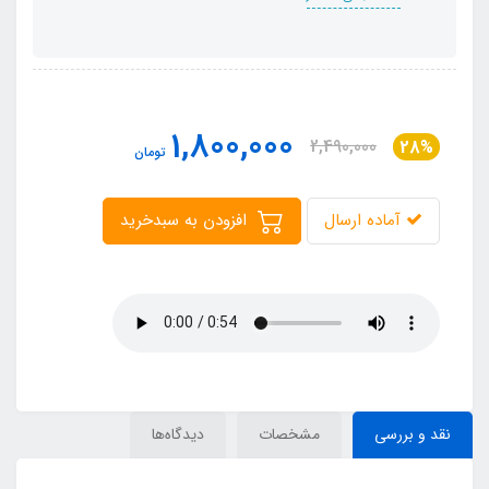
1,800,000
2,490,000
28%
تومان
آماده ارسال
افزودن به سبدخرید
نقد و بررسی
مشخصات
دیدگاه‌ها