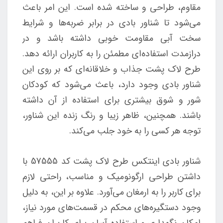
مقاوم، طراحی و ساخته شده است. این امر باعث
می‌شود تا شناور بادی در برابر ضربه‌ها و شرایط
سخت آبی مقاومت خوبی داشته باشد و در
درازمدت استفاده‌ای مطمئن را به کاربران ارائه دهد.
طرح لاک پشت جذاب و خلاقانه‌ای که بر روی این
شناور بادی وجود دارد، باعث می‌شود که کودکان
شور و شوق بیشتری برای استفاده از آن داشته
باشند. همچنین، ظاهر زیبا و رنگ زنده این شناور،
توجه هر کسی را به خود جلب می‌کند.
شناور بادی اینتکس طرح لاک پشت کد 57555 با
داشتن طراحی ارگونومیک و مناسب، راحتی لازم
برای کاربر را به ارمغان می‌آورد. علاوه بر این، به دلیل
وجود دستگیره‌های محکم در قسمت‌های مورد نیاز،
امکان نگهداری و استفاده آسان برای کاربران فراهم