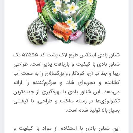
شناور بادی اینتکس طرح لاک پشت کد 57555 یک
شناور بادی با کیفیت و بازیافت پذیر است. طراحی
زیبا و جذاب آن، کودکان و بزرگسالان را به سمت آب
کشانده و تجربه‌ای شاد و سرگرم‌کننده را ارائه
می‌دهد. این شناور بادی با بهره‌گیری از جدیدترین
تکنولوژی‌ها در زمینه ساخت و طراحی، با کیفیتی
بسیار بالا تولید شده است.
این شناور بادی با استفاده از مواد با کیفیت و