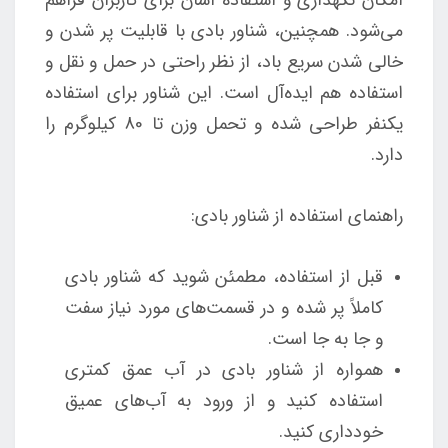
می‌شود. همچنین، شناور بادی با قابلیت پر شدن و
خالی شدن سریع باد، از نظر راحتی در حمل و نقل و
استفاده هم ایده‌آل است. این شناور برای استفاده
یکنفر طراحی شده و تحمل وزن تا 80 کیلوگرم را
دارد.
راهنمای استفاده از شناور بادی:
قبل از استفاده، مطمئن شوید که شناور بادی
کاملاً پر شده و در قسمت‌های مورد نیاز سفت
و جا به جا است.
همواره از شناور بادی در آب عمق کمتری
استفاده کنید و از ورود به آب‌های عمیق
خودداری کنید.