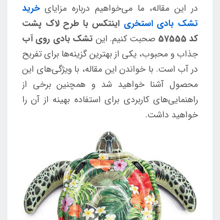
در این مقاله، ما می‌خواهیم درباره مزایای
خرید
تشک بادی استخری
اینتکس با طرح لاک پشت
کد 57555
صحبت کنیم. این
تشک بادی روی آب
جذاب و محبوب، یکی از بهترین گزینه‌ها برای تفریح
در آب است. با خواندن این مقاله، با ویژگی‌های این
محصول آشنا خواهید شد و همچنین برخی از
راهنمایی‌های کاربردی برای استفاده بهینه از آن را
خواهید داشت.