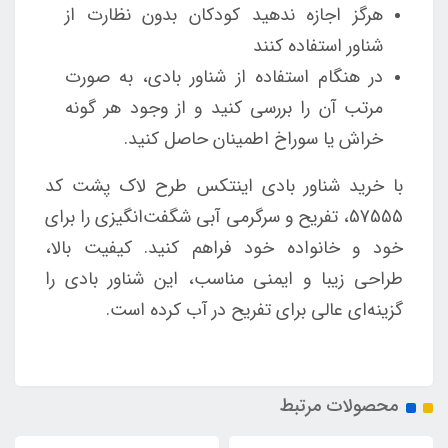
هرگز اجازه ندهید کودکان بدون نظارت از
شناور استفاده کنند
در هنگام استفاده از شناور بادی، به صورت
مرتب آن را بررسی کنید و از وجود هر گونه
خراش یا سوراخ اطمینان حاصل کنید.
با خرید شناور بادی اینتکس طرح لاک پشت کد
57555، تفریح و سرگرمی آبی شگفت‌انگیزی را برای
خود و خانواده خود فراهم کنید. کیفیت بالا،
طراحی زیبا و ایمنی مناسب، این شناور بادی را
گزینه‌ای عالی برای تفریح در آب کرده است.
محصولات مرتبط