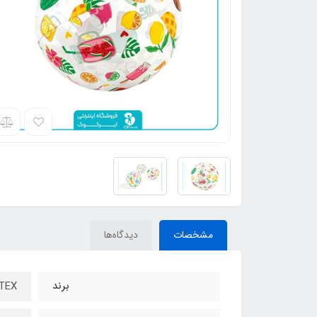
مشخصات
دیدگاه‌ها
برند
INTEX - ا