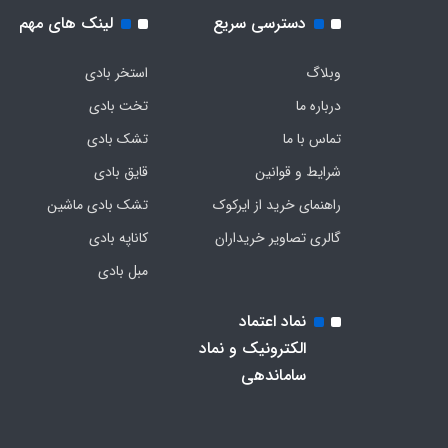
دسترسی سریع
لینک های مهم
وبلاگ
استخر بادی
درباره ما
تخت بادی
تماس با ما
تشک بادی
شرایط و قوانین
قایق بادی
راهنمای خرید از ایرکوک
تشک بادی ماشین
گالری تصاویر خریداران
کاناپه بادی
مبل بادی
نماد اعتماد
الکترونیک و نماد
ساماندهی