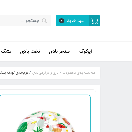
سبد خرید
0
ایرکوک
استخر بادی
تخت بادی
تشک ب
خانه
دسته بندی محصولات
بازی و سرگرمی بادی
توپ بادی کودک اینتکس ط