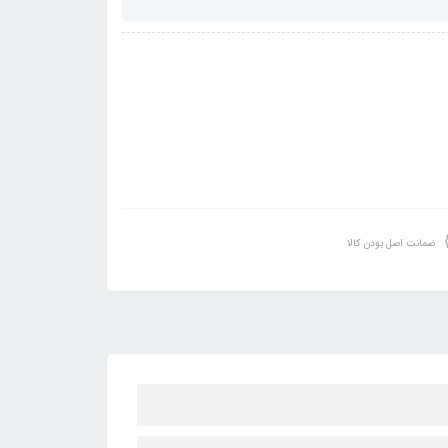
ضمانت اصل بودن کالا