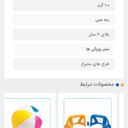
100 گرم
رده سنی
بالای 3 سال
سایر ویژگی ها
طرح های متنوع
محصولات مرتبط