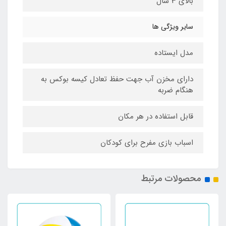
بالای 3 سال
سایر ویژگی ها
مدل ایستاده
دارای مخزن آب جهت حفظ تعادل کیسه بوکس به
هنگام ضربه
قابل استفاده در هر مکان
اسباب بازی مفرح برای کودکان
محصولات مرتبط