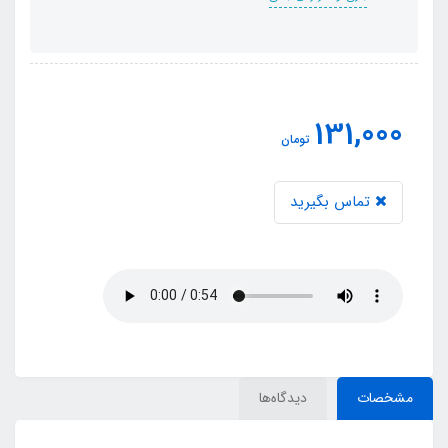
131,000
تومان
تماس بگیرید
مشخصات
دیدگاه‌ها