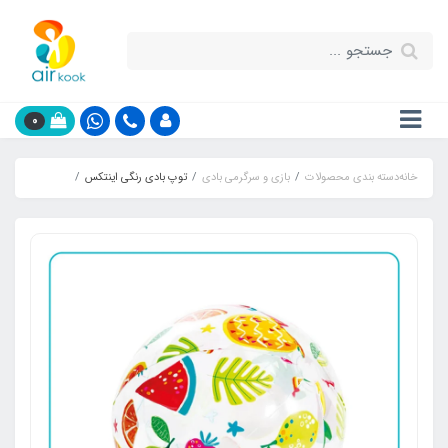
0
خانه
دسته بندی محصولات
بازی و سرگرمی بادی
توپ بادی رنگی اینتکس