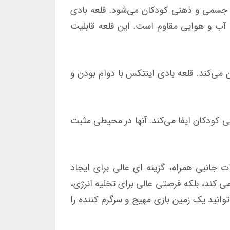
ای جسمی و ذهنی کودکان می‌شود. قلعه بادی
ییرات آب و هوایی مقاوم است. این قلعه قابلیت
می‌کند. قلعه بادی اینتکس با دوام بودن و
ی کودکان ایفا می‌کند. آنها در محیطی مثبت
مناسب و تجهیزات جانبی همراه، گزینه ای عالی برای ایجاد
ی کند، بلکه فرصتی عالی برای تخلیه انرژی،
نید یک زمین بازی مهیج و سرگرم کننده را