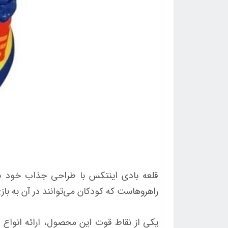
قلعه بادی اینتکس با طراحی جذاب خود به 
راهروهاست که کودکان می‌توانند در آن به باز
یکی از نقاط قوت این محصول، ارائه انواع ب