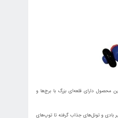
 محصول دارای قلعه‌ای بزرگ با برج‌ها و
ر بادی و تونل‌های جذاب گرفته تا توپ‌های