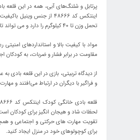
پرتابل و شلنگ‌های آبی، همه در این قلعه ب
اینتکس کد 48666 از جنس وی
تحمل وزن تا 40 کیلوگرم را دارد و می تواند تا چندین سال بدون هیچ مشکلی مورد استفاده قرار گیرد.
مواد با کیفیت بالا و استانداردهای امنیتی
مقاومت در برابر فشار و ضربات، به کودکان اجاز
از دیدگاه تربیتی، بازی در این قلعه بادی ب
و فراگیر با دیگران در ارتباط می‌افتند و مهار
لحظات شاد و هیجان انگیز برای کودکان است. 
تقویت مهارت های حرکتی و اجتماعی و همچنی
برای کوچولوهای خود در منزل ایجاد کنید.