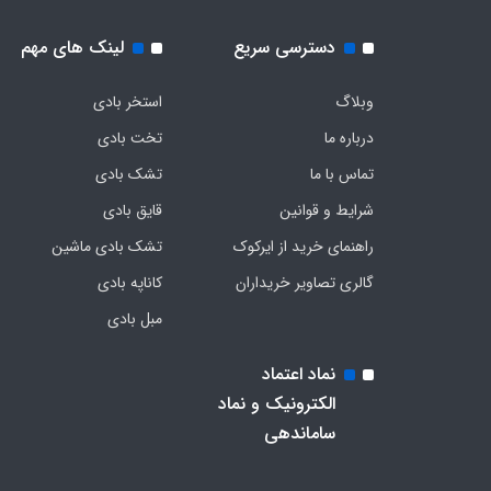
دسترسی سریع
لینک های مهم
وبلاگ
استخر بادی
درباره ما
تخت بادی
تماس با ما
تشک بادی
شرایط و قوانین
قایق بادی
راهنمای خرید از ایرکوک
تشک بادی ماشین
گالری تصاویر خریداران
کاناپه بادی
مبل بادی
نماد اعتماد
الکترونیک و نماد
ساماندهی