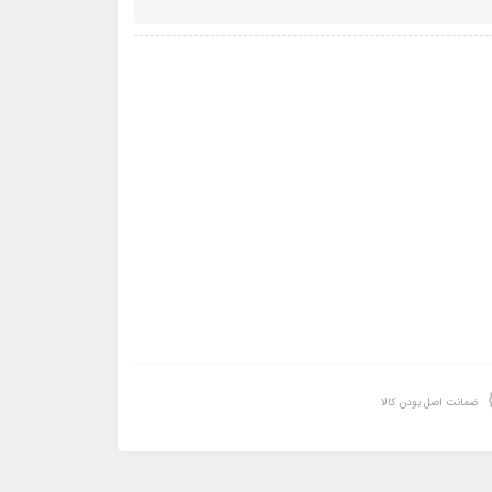
ضمانت اصل بودن کالا