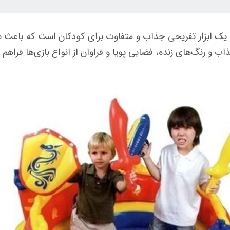
یک ابزار تفریحی جذاب و متفاوت برای کودکان است که باعث شا
ب و رنگ‌های زنده، فضایی پویا و فراوان از انواع بازی‌ها فراهم م