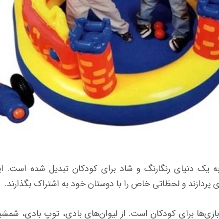
یک دنیای رنگارنگ و شاد برای کودکان تبدیل شده است. این
ی پردازند و لحظاتی خاص را با دوستان خود به اشتراک بگذارند.
ازی‌ها برای کودکان است. از لیوان‌های بادی، توپ بادی، شمشی