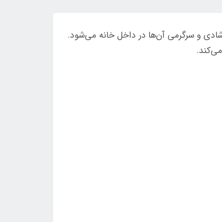
دی و سرگرمی آن‌ها در داخل خانه می‌شود.
ی‌کند.