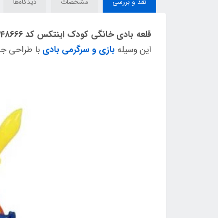
نقد و بررسی
مشخصات
دیدگاه‌ها
قلعه بادی خانگی کودک اینتکس کد 48666
این وسیله
بازی و سرگرمی بادی
با طراحی جذا