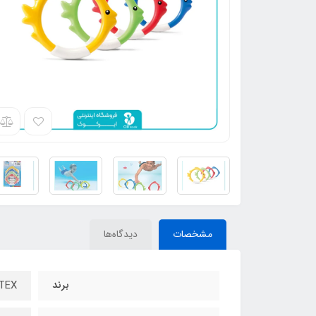
مشخصات
دیدگاه‌ها
برند
INTEX - ا