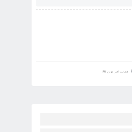
ضمانت اصل بودن کالا