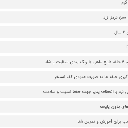
سبز، قرمز، زرد
سال
ندی متفاوت و شاد
 گیری حلقه ها به صورت عمودی کف استخر
نرم و انعطاف پذیر جهت حفظ امنیت و سلامت
های بدون پلیسه
ب برای آموزش و تمرین شنا