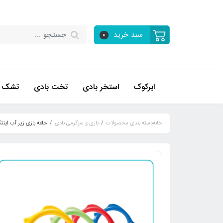
سبد خرید
0
ایرکوک
استخر بادی
تخت بادی
تشک ب
خانه
دسته بندی محصولات
بازی و سرگرمی بادی
حلقه بازی زیر آب اینتک