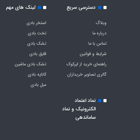
دسترسی سریع
لینک های مهم
وبلاگ
استخر بادی
درباره ما
تخت بادی
تماس با ما
تشک بادی
شرایط و قوانین
قایق بادی
راهنمای خرید از ایرکوک
تشک بادی ماشین
گالری تصاویر خریداران
کاناپه بادی
مبل بادی
نماد اعتماد
الکترونیک و نماد
ساماندهی