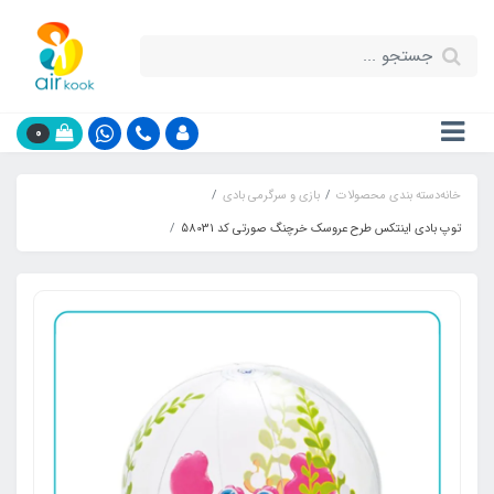
0
خانه
دسته بندی محصولات
بازی و سرگرمی بادی
توپ بادی اینتکس طرح عروسک خرچنگ صورتی کد 58031