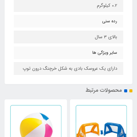
0.2 کیلوگرم
رده سنی
بالای 3 سال
سایر ویژگی ها
دارای یک عروسک بادی به شکل خرچنگ درون توپ
محصولات مرتبط