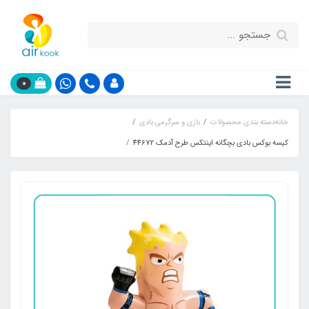
0
خانه
دسته بندی محصولات
بازی و سرگرمی بادی
کیسه بوکس بادی بچگانه اینتکس طرح آدمک 44672