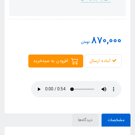
870,000
تومان
آماده ارسال
افزودن به سبدخرید
مشخصات
دیدگاه‌ها