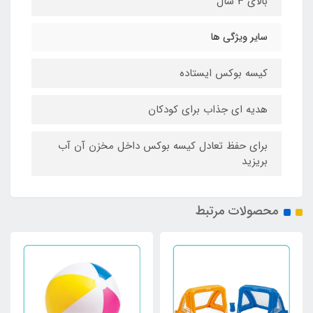
بالای 3 سال
سایر ویژگی ها
کیسه بوکس ایستاده
هدیه ای جذاب برای کودکان
برای حفظ تعادل کیسه بوکس داخل مخزن آن آب
بریزید
محصولات مرتبط