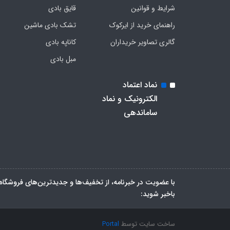
شرایط و قوانین
قایق بادی
راهنمای خرید از ایرکوک
تشک بادی ماشین
گالری تصاویر خریداران
کاناپه بادی
مبل بادی
نماد اعتماد
الکترونیک و نماد
ساماندهی
با عضویت در خبرنامه، از تخفیف‌ها و جدیدترین‌های فروشگاه
باخبر شوید:
ساخت سایت توسط
Portal