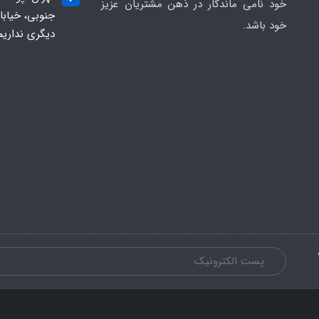
خود نامی ماندگار در ذهن مشتریان عزیز
خود باشد.
دیگری نداریم