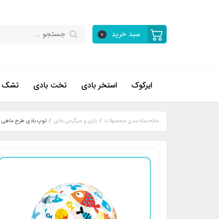
سبد خرید
0
ایرکوک
استخر بادی
تخت بادی
تشک ب
خانه
دسته بندی محصولات
بازی و سرگرمی بادی
توپ بادی طرح ماهی این