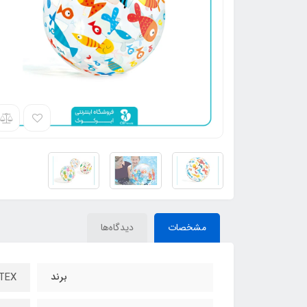
مشخصات
دیدگاه‌ها
برند
INTEX - ا