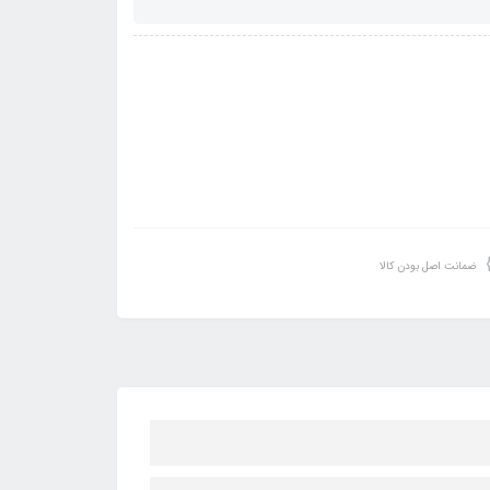
ضمانت اصل بودن کالا