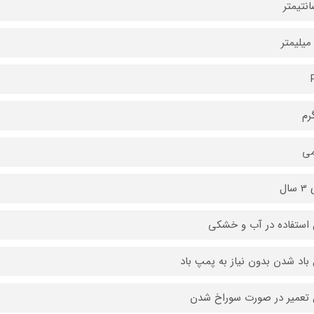
می
سال
 استفاده در آب و خشکی
 باد شدن بدون نیاز به پمپ باد
 تعمیر در صورت سوراخ شدن