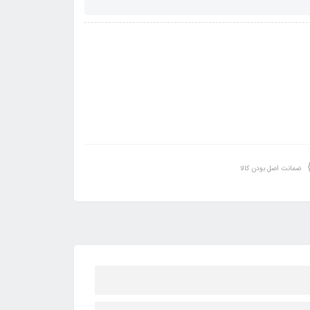
ضمانت اصل بودن کالا