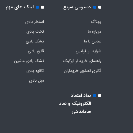
دسترسی سریع
لینک های مهم
وبلاگ
استخر بادی
درباره ما
تخت بادی
تماس با ما
تشک بادی
شرایط و قوانین
قایق بادی
راهنمای خرید از ایرکوک
تشک بادی ماشین
گالری تصاویر خریداران
کاناپه بادی
مبل بادی
نماد اعتماد
الکترونیک و نماد
ساماندهی