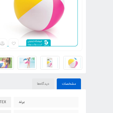
مشخصات
دیدگاه‌ها
برند
INTEX - ا