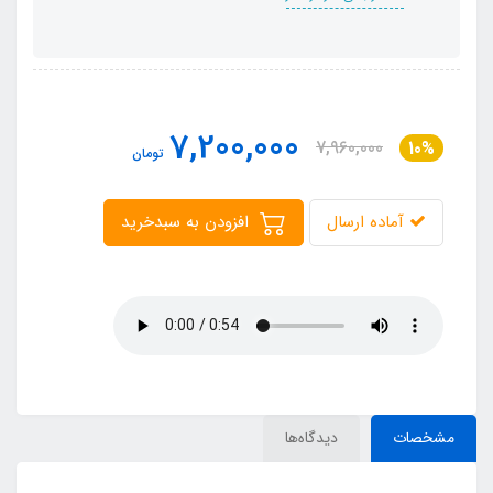
7,200,000
7,960,000
10%
تومان
آماده ارسال
افزودن به سبدخرید
مشخصات
دیدگاه‌ها