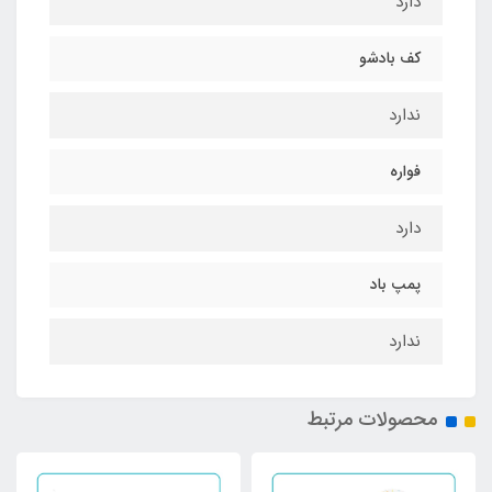
دارد
کف بادشو
ندارد
فواره
دارد
پمپ باد
ندارد
محصولات مرتبط