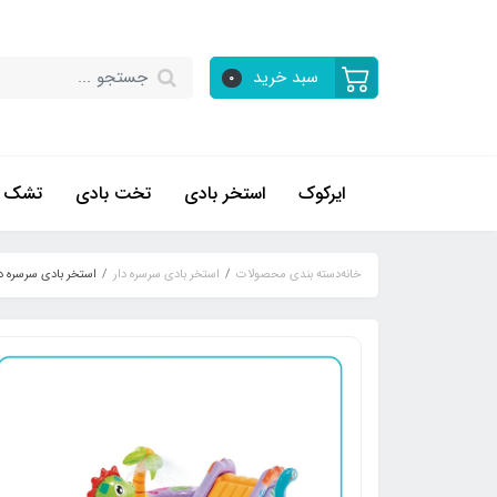
سبد خرید
0
ایرکوک
استخر بادی
تخت بادی
تشک ب
خانه
دسته بندی محصولات
استخر بادی سرسره دار
استخر بادی سرسره دار 