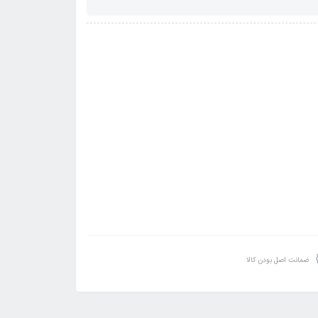
ضمانت اصل بودن کالا