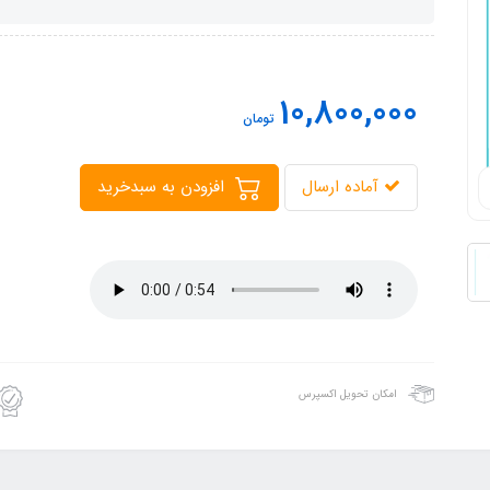
10,800,000
تومان
آماده ارسال
افزودن به سبدخرید
امکان تحویل اکسپرس