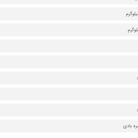
ه بادی