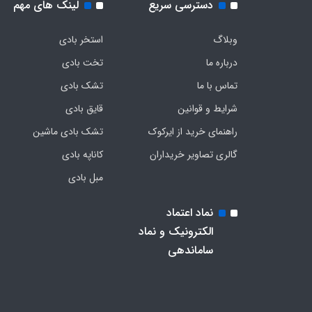
دسترسی سریع
لینک های مهم
وبلاگ
استخر بادی
درباره ما
تخت بادی
تماس با ما
تشک بادی
شرایط و قوانین
قایق بادی
راهنمای خرید از ایرکوک
تشک بادی ماشین
گالری تصاویر خریداران
کاناپه بادی
مبل بادی
نماد اعتماد
الکترونیک و نماد
ساماندهی