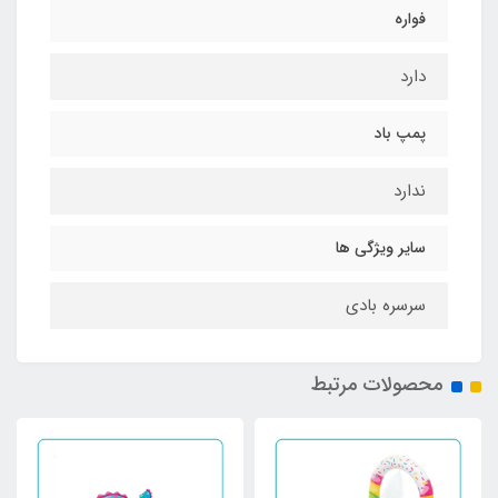
فواره
دارد
پمپ باد
ندارد
سایر ویژگی ها
سرسره بادی
محصولات مرتبط