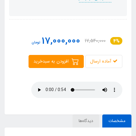
17,000,000
17,540,000
4%
تومان
آماده ارسال
افزودن به سبدخرید
مشخصات
دیدگاه‌ها