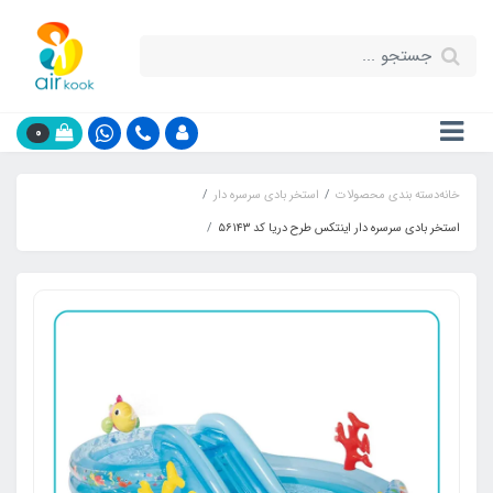
0
خانه
دسته بندی محصولات
استخر بادی سرسره دار
استخر بادی سرسره دار اینتکس طرح دریا کد ۵۶۱۴۳