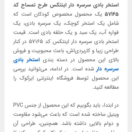
استخر بادی سرسره دار اینتکس طرح تمساح کد
57165
یک محصول مخصوص کودکان است که
شامل یک استخر کوچک، یک سرسره بادی، یک
فواره آب، یک سبد و یک حلقه بادی است. قیمت
استخر بادی سرسره دار اینتکس کد 57165 در کنار
طراحی زیبا و کاربردی‌اش، باعث محبوبیت و فروش
بالای این محصول در دسته بندی
استخر بادی
سرسره دار
شده است. در ادامه، می‌توانید بررسی
این محصول توسط فروشگاه اینترنتی ایرکوک را
مطالعه کنید.
در ابتدا، باید بگوییم که این محصول از جنس PVC
وینیل ساخته شده است که باعث می‌شود مقاومت
و دوام بالایی داشته باشد. همچنین، طراحی آن