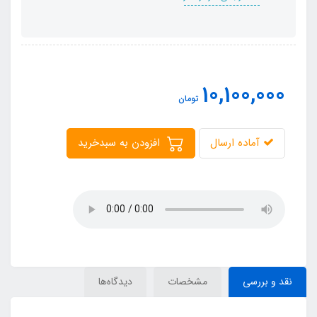
10,100,000
تومان
آماده ارسال
افزودن به سبدخرید
نقد و بررسی
مشخصات
دیدگاه‌ها