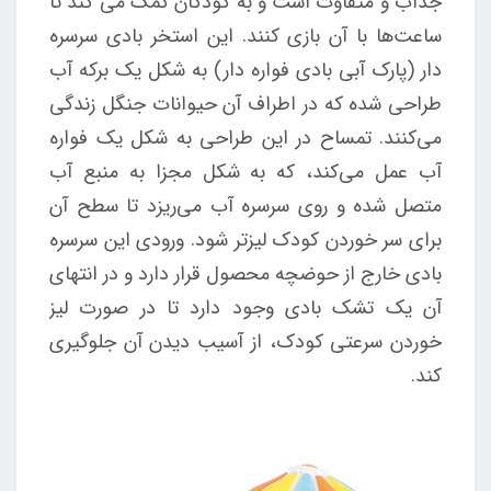
جذاب و متفاوت است و به کودکان کمک می کند تا
ساعت‌ها با آن بازی کنند. این استخر بادی سرسره
دار (پارک آبی بادی فواره دار) به شکل یک برکه آب
طراحی شده که در اطراف آن حیوانات جنگل زندگی
می‌کنند. تمساح در این طراحی به شکل یک فواره
آب عمل می‌کند، که به شکل مجزا به منبع آب
متصل شده و روی سرسره آب می‌ریزد تا سطح آن
برای سر خوردن کودک لیزتر شود. ورودی این سرسره
بادی خارج از حوضچه محصول قرار دارد و در انتهای
آن یک تشک بادی وجود دارد تا در صورت لیز
خوردن سرعتی کودک، از آسیب دیدن آن جلوگیری
کند.