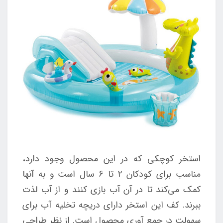
استخر کوچکی که در این محصول وجود دارد،
مناسب برای کودکان 2 تا 6 سال است و به آنها
کمک می‌کند تا در آن آب بازی کنند و از آب لذت
ببرند. کف این استخر دارای دریچه تخلیه آب برای
سهولت در جمع آوری محصول است. از نظر طراحی