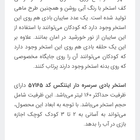
کف استخر با رنگ آبی روشن و همچنین طرح ماهی
تولید شده است. یک عدد سایبان بادی هم روی این
استخر وجود دارد که کودکان می‌توانند با استفاده از
این سایبان از نور خورشید در امان بمانند. علاوه بر
این یک حلقه بادی هم روی این استخر وجود دارد
که کودکان می‌توانند آن را روی جایگاه مخصوصی
که روی بدنه استخر وجود دارند پرتاب کنند.
استخر بادی سرسره دار اینتکس کد 57165
دارای
ظرفیت حداکثر 160 لیتر می‌باشد. این ظرفیت شامل
حجم استخر می‌باشد. با توجه به ابعاد این محصول،
می‌تواند به آسانی به 2 تا 3 کودک کوچک اجازه
بازی در آب را بدهد.