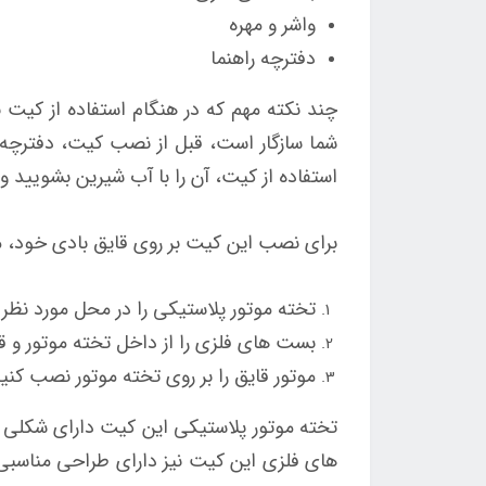
واشر و مهره
دفترچه راهنما
شما سازگار است، قبل از نصب کیت، دفترچه 
استفاده از کیت، آن را با آب شیرین بشویید 
برای نصب این کیت بر روی قایق بادی خود، مرا
تخته موتور پلاستیکی را در محل مورد نظر ب
بست های فلزی را از داخل تخته موتور و قا
موتور قایق را بر روی تخته موتور نصب کنید
تخته موتور پلاستیکی این کیت دارای شکلی م
های فلزی این کیت نیز دارای طراحی مناسبی 