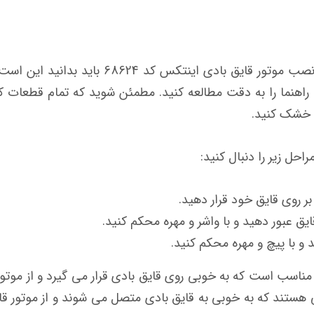
چند نکته مهم که در هنگام استفاده از کیت نصب
راهنما را به دقت مطالعه کنید. مطمئن شوید که تمام قطعات کی
و خشک کنید.
حل زیر را دنبال کنید:
ر روی قایق خود قرار دهید.
یق عبور دهید و با واشر و مهره محکم کنید.
 و با پیچ و مهره محکم کنید.
ناسب است که به خوبی روی قایق بادی قرار می گیرد و از موتو
هستند که به خوبی به قایق بادی متصل می شوند و از موتور قای