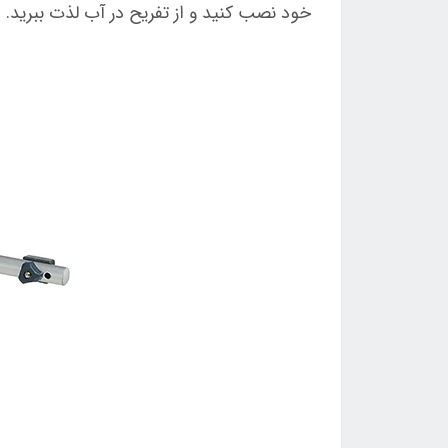
خود نصب کنید و از تفریح در آب لذت ببرید.