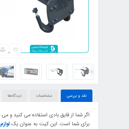
نقد و بررسی
مشخصات
دیدگاه‌ها
اگر شما از قایق بادی استفاده می کنید و می 
برای شما است. این کیت به عنوان یک
لوازم