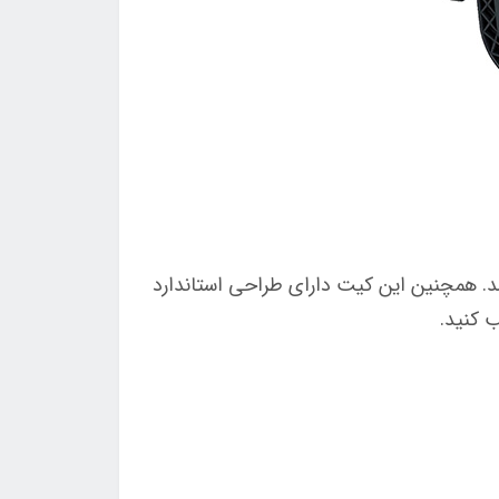
د. همچنین این کیت دارای طراحی استاندارد
 کنید.