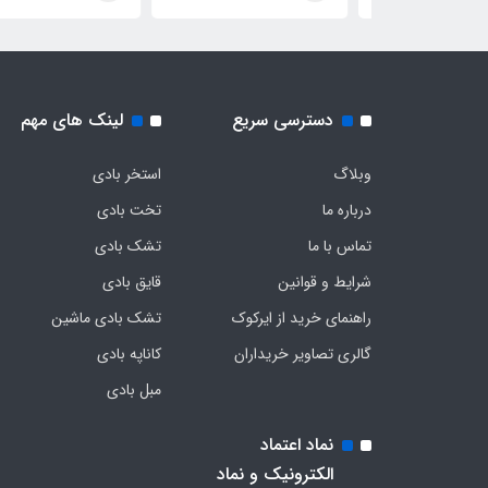
دسترسی سریع
لینک های مهم
وبلاگ
استخر بادی
درباره ما
تخت بادی
تماس با ما
تشک بادی
شرایط و قوانین
قایق بادی
راهنمای خرید از ایرکوک
تشک بادی ماشین
گالری تصاویر خریداران
کاناپه بادی
مبل بادی
نماد اعتماد
الکترونیک و نماد