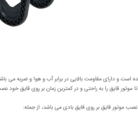
ست و دارای مقاومت بالایی در برابر آب و هوا و ضربه می باش
 موتور قایق را به راحتی و در کمترین زمان بر روی قایق خود نصب
صب موتور قایق بر روی قایق بادی می باشد، از جمله: