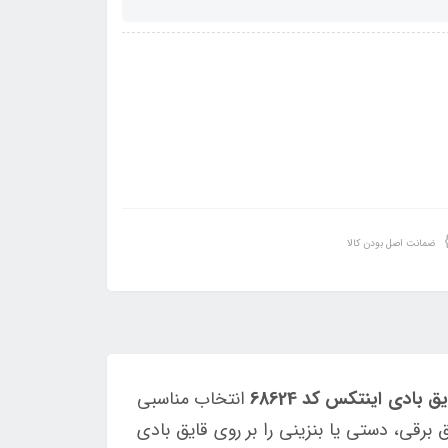
ضمانت اصل بودن کالا
بادی اینتکس کد 68624
انتخاب مناسبی
برقی، دستی یا بنزینی را بر روی قایق بادی