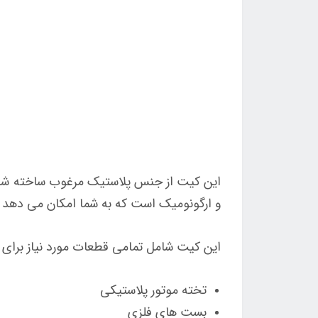
این کیت از جنس پلاستیک مرغوب ساخته شده ا
و ارگونومیک است که به شما امکان می دهد تا
این کیت شامل تمامی قطعات مورد نیاز برای ن
تخته موتور پلاستیکی
بست های فلزی