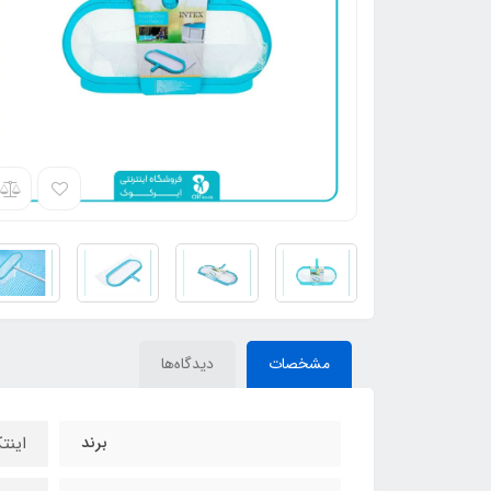
مشخصات
دیدگاه‌ها
برند
اینتکس