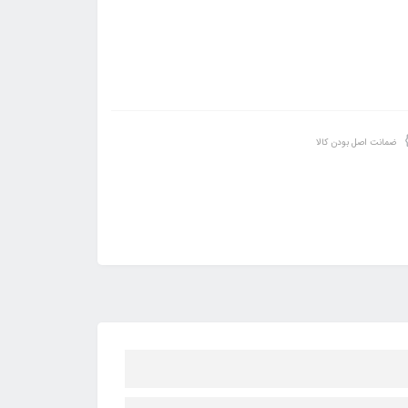
ضمانت اصل بودن کالا