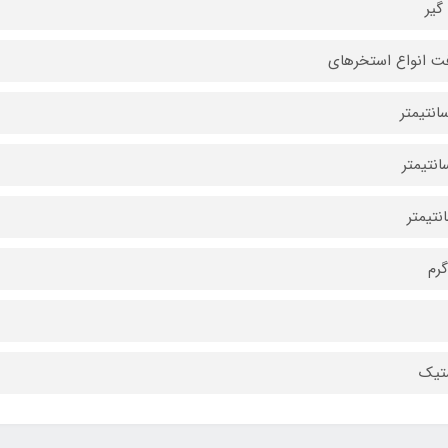
گیر
ت انواع استخرهای
تیک