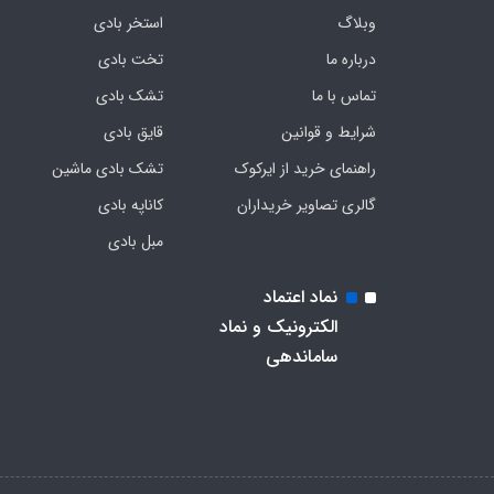
وبلاگ
استخر بادی
درباره ما
تخت بادی
تماس با ما
تشک بادی
شرایط و قوانین
قایق بادی
راهنمای خرید از ایرکوک
تشک بادی ماشین
گالری تصاویر خریداران
کاناپه بادی
مبل بادی
نماد اعتماد
الکترونیک و نماد
ساماندهی