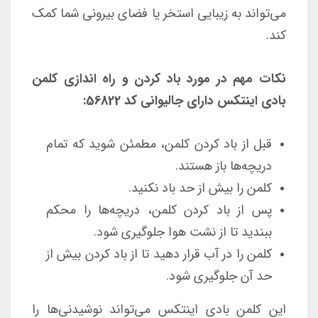
می‌تواند به زیبایی استخر یا فضای بیرونی شما کمک
کند.
نکات مهم در مورد باد کردن و راه اندازی کلمن
بادی اینتکس دارای جالیوانی کد 56822:
قبل از باد کردن کلمن، مطمئن شوید که تمام
دریچه‌ها باز هستند.
کلمن را بیش از حد باد نکنید.
پس از باد کردن کلمن، دریچه‌ها را محکم
ببندید تا از نشت هوا جلوگیری شود.
کلمن را در آب قرار دهید تا از باد کردن بیش از
حد آن جلوگیری شود.
این کلمن بادی اینتکس می‌تواند نوشیدنی‌ها را