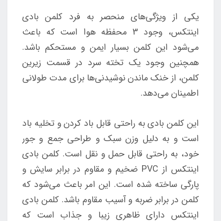
یکی از ویژگی‌های منحصر به فرد کلمن بادی
اینتکس، وجود 3 محفظه هوا است که باعث
می‌شود این کلمن بسیار ایمن و مستحکم باشد.
همچنین وجود یک تخته سرد در قسمت زیرین
کلمن، از خنک ماندن نوشیدنی‌ها برای مدت طولانی
اطمینان می‌دهد.
این کلمن بادی به راحتی قابل باد کردن و تخلیه باد
است و به دلیل وزن سبک و طراحی جمع و جور
خود، به راحتی قابل حمل و نقل است. کلمن بادی
اینتکس از PVC ضخیم و مقاوم در برابر سایش و
پارگی ساخته شده است. این امر باعث می‌شود که
کلمن در برابر ضربه و آسیب مقاوم باشد. کلمن بادی
اینتکس دارای ظاهری زیبا و جذاب است که