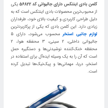
کلمن بادی اینتکس دارای جالیوانی کد 56822
یکی
از محبوب‌ترین محصولات بادی اینتکس است که به
دلیل طراحی کاربردی و کیفیت بالای خود، طرفداران
زیادی دارد. این کلمن بادی که یکی از پرکاربردترین
لوازم جانبی استخر
محسوب می‌شود، دارای 5
جالیوانی داخلی، 2 سینی، 3 محفظه هوا، 2
محفظه خنک‌کننده نوشیدنی‌ها و دستگیره حمل
است که آن را به یک وسیله ایده‌آل برای استفاده در
استخر، دریا، مهمانی‌ها و پیک‌نیک‌ها تبدیل کرده
است.