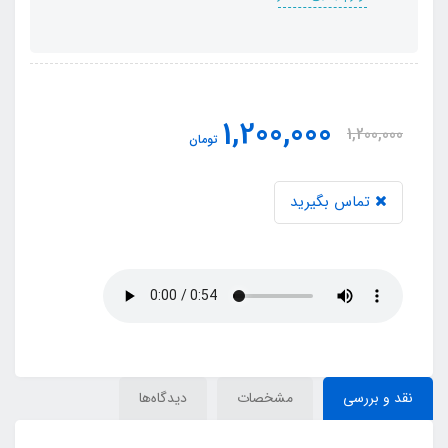
1,200,000
1,200,000
تومان
تماس بگیرید
نقد و بررسی
مشخصات
دیدگاه‌ها