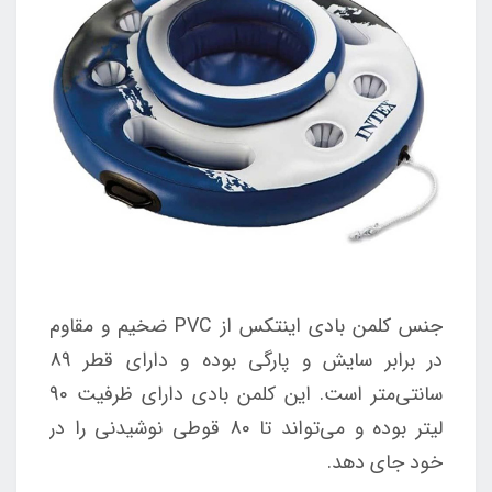
جنس کلمن بادی اینتکس از PVC ضخیم و مقاوم
در برابر سایش و پارگی بوده و دارای قطر 89
سانتی‌متر است. این کلمن بادی دارای ظرفیت 90
لیتر بوده و می‌تواند تا 80 قوطی نوشیدنی را در
خود جای دهد.