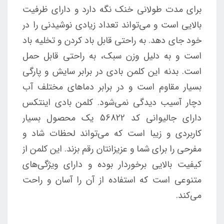
برای مدت طولانی خنک نگه دارد و دارای ظرفیت
بالایی است و می‌تواند تعداد زیادی نوشیدنی را در
خود جای دهد. به راحتی قابل باد کردن و تخلیه باد
است و به دلیل وزن سبک، به راحتی قابل حمل
است. بدنه این کلمن بادی در برابر سایش و پارگی
بسیار مقاوم است و در برابر دماهای مختلف آب
دچار آسیب دیدگی نمی‌شود. کلمن بادی اینتکس
دارای جالیوانی کد 56822 یک محصول بسیار
کاربردی و زیبا است که می‌تواند لحظات شاد و
مفرحی را برای شما و عزیزانتان رقم بزند. این کلمن از
کیفیت بالایی برخوردار بوده و دارای ویژگی‌های
متنوعی است که استفاده از آن را آسان و راحت
می‌کند.