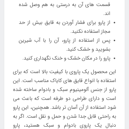
قسمت های آن به درستی به هم وصل شده
اند.
از پارو برای فشار آوردن به قایق بیش از حد
مجاز استفاده نکنید.
پس از استفاده از پارو، آن را با آب شیرین
بشویید و خشک کنید.
پارو را در مکان خشک و خنک نگهداری کنید.
این محصول یک پاروی با کیفیت بالا است که برای
استفاده با انواع قایق های کایاک مناسب است. این
پارو از جنس آلومینیوم سبک و بادوام ساخته شده
است و دارای طراحی دو طرفه است که باعث می
شود استفاده از آن آسان تر باشد. همچنین، این پارو
به راحتی قابل جدا شدن و حمل و نقل است. اگر به
دنبال یک پاروی بادوام و سبک هستید، پارو