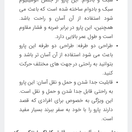
سبک و بادوام ساخته شده است که باعث می
شود استفاده از آن آسان و راحت باشد.
همچنین، این پارو در برابر ضربه و فشار مقاوم
است و طول عمر بالایی دارد.
طراحی دو طرفه: طراحی دو طرفه این پارو
باعث می شود استفاده از آن آسان تر باشد و
بتوانید به راحتی در جهت های مختلف حرکت
کنید.
قابلیت جدا شدن و حمل و نقل آسان: این پارو
به راحتی قابل جدا شدن و حمل و نقل است.
این ویژگی به خصوص برای افرادی که قصد
دارند پارو را با خود به سفر ببرند بسیار مفید
است.