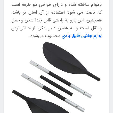
بادوام ساخته شده و دارای طراحی دو طرفه است
که باعث می شود استفاده از آن آسان تر باشد.
همچنین، این پارو به راحتی قابل جدا شدن و حمل
و نقل است و به همین دلیل یکی از حیاتی‌ترین
لوازم جانبی قایق بادی
محسوب می‌شود.