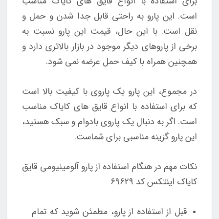
برای استفاده با انواع قایق های کایاک مناسب
است. این پارو به راحتی قابل جدا شدن و حمل و
نقل است. با این حال، قیمت این پارو نسبت به
برخی از پاروهای دیگر موجود در بازار بالاتری دارد و
همچنین همراه با کیف حمل عرضه نمی شود.
در مجموع، این پارو یک پاروی با کیفیت بالا است
که برای استفاده با انواع قایق های کایاک مناسب
است. اگر به دنبال یک پاروی بادوام و سبک هستید،
این پارو گزینه مناسبی برای شماست.
نکات مهم در هنگام استفاده از پارو آلومینیومی قایق
کایاک اینتکس کد 69629
قبل از استفاده از پارو، مطمئن شوید که تمام