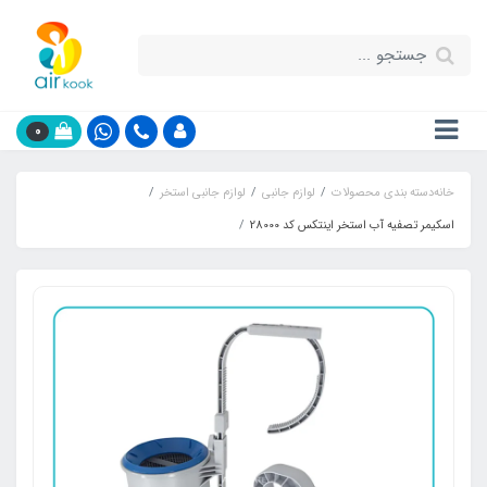
0
خانه
دسته بندی محصولات
لوازم جانبی
لوازم جانبی استخر
اسکیمر تصفیه آب استخر اینتکس کد 28000