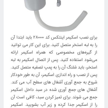
برای نصب اسکیمر اینتکس کد 28000 باید ابتدا آن
را به لبه استخر متصل کنید. برای این کار می توانید
از گیره‌های مخصوصی که همراه اسکیمر ارائه
می‌شود استفاده کنید. پس از اتصال اسکیمر به لبه
استخر، باید شلنگ آن را به پمپ تصفیه متصل کنید.
پس از نصب و راه اندازی اسکیمر، آن به طور خودکار
شروع به جمع آوری آشغال های سطح آب می کند.
آشغال های جمع آوری شده در سبد داخل اسکیمر
جمع می شوند. برای تمیز کردن سبد، کافی است آن
را از اسکیمر جدا کرده و زیر آب بشویید. اسکیمر