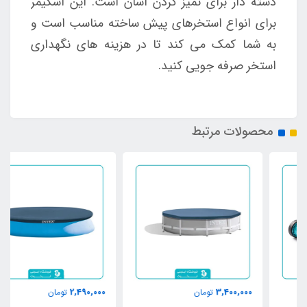
دسته دار برای تمیز کردن آسان است. این اسکیمر
برای انواع استخرهای پیش ساخته مناسب است و
به شما کمک می کند تا در هزینه های نگهداری
استخر صرفه جویی کنید.
محصولات مرتبط
2,490,000
3,400,000
تومان
تومان