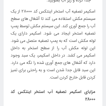
جدا کرده و زیر آب بشویید.
اسکیمر تصفیه آب استخر اینتکس کد 28000 از یک
سیستم مکش استفاده می کند تا آشغال های سطح
آب را جمع آوری کند. این سیستم مکش توسط پمپ
تصفیه استخر ایجاد می شود. اسکیمر دارای یک
لوله مکش است که به پمپ تصفیه متصل می شود.
این لوله مکش آب را از سطح استخر به داخل
اسکیمر می کشد. در داخل اسکیمر، یک سبد وجود
دارد که آشغال های جمع آوری شده را نگه می دارد.
این سبد قابل جدا شدن است و به راحتی برای تمیز
کردن قابل خارج کردن است.
مزایای اسکیمر تصفیه آب استخر اینتکس کد
28000