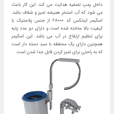
داخل پمپ تصفیه هدایت می کند. این کار باعث
می شود که آب استخر همیشه تمیز و شفاف باشد.
اسکیمر اینتکس کد 28000 از جنس پلاستیک با
کیفیت بالا ساخته شده است و دارای دو عدد پایه
برای تنظیم ارتفاع در آب می باشد. این اسکیمر
همچنین دارای یک محفظه با سبد دسته دار است
که به راحتی برای تمیز کردن قابل جدا شدن است.