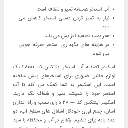
آب استخر همیشه تمیز و شفاف است
نیاز به تمیز کردن دستی استخر کاهش می
یابد
عمر پمپ تصفیه افزایش می یابد
در هزینه های نگهداری استخر صرفه جویی
می شود
اسکیمر تصفیه آب استخر اینتکس کد 28000 یک
لوازم جانبی ضروری برای استخرهای پیش ساخته
است. این اسکیمر به شما کمک می کند تا آب
استخر خود را همیشه تمیز و شفاف نگه دارید.
اسکیمر اینتکس کد 28000 دارای نصب و راه اندازی
آسان، جمع آوری خودکار آشغال های سطح آب، دو
عدد پایه برای تنظیم ارتفاع در آب و محفظه با سبد