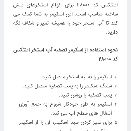
اینتکس کد 28000 برای انواع استخرهای پیش
ساخته مناسب است. این اسکیمر به شما کمک می
کند تا آب استخر خود را همیشه تمیز و شفاف نگه
دارید.
نحوه استفاده از اسکیمر تصفیه آب استخر اینتکس
کد 28000
اسکیمر را به لبه استخر متصل کنید.
شلنگ اسکیمر را به پمپ تصفیه متصل کنید.
پمپ تصفیه را روشن کنید.
اسکیمر به طور خودکار شروع به جمع آوری
آشغال های سطح آب می کند.
برای تمیز کردن سبد اسکیمر، آن را از اسکیمر