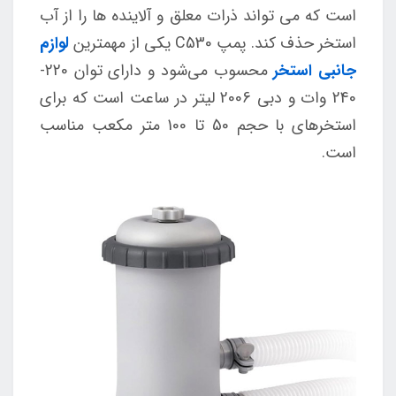
است که می تواند ذرات معلق و آلاینده ها را از آب
استخر حذف کند. پمپ C530 یکی از مهمترین
لوازم
جانبی استخر
محسوب می‌شود و دارای توان 220-
240 وات و دبی 2006 لیتر در ساعت است که برای
استخرهای با حجم 50 تا 100 متر مکعب مناسب
است.