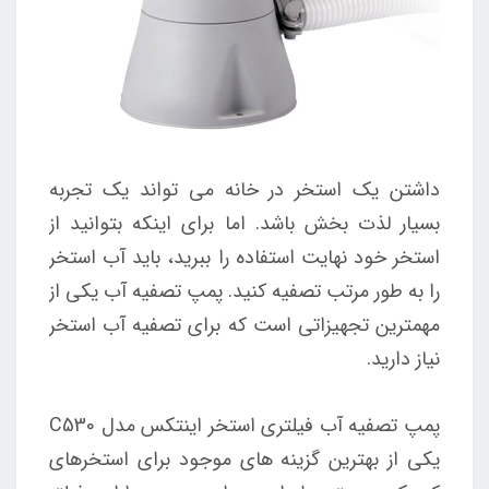
داشتن یک استخر در خانه می تواند یک تجربه
بسیار لذت بخش باشد. اما برای اینکه بتوانید از
استخر خود نهایت استفاده را ببرید، باید آب استخر
را به طور مرتب تصفیه کنید. پمپ تصفیه آب یکی از
مهمترین تجهیزاتی است که برای تصفیه آب استخر
نیاز دارید.
پمپ تصفیه آب فیلتری استخر اینتکس مدل C530
یکی از بهترین گزینه های موجود برای استخرهای