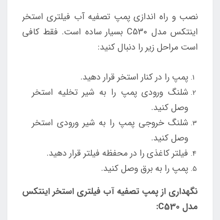
نصب و راه اندازی پمپ تصفیه آب فیلتری استخر
اینتکس مدل C530 بسیار ساده است. فقط کافی
است مراحل زیر را دنبال کنید:
پمپ را در کنار استخر قرار دهید.
شلنگ ورودی پمپ را به شیر تخلیه استخر
وصل کنید.
شلنگ خروجی پمپ را به شیر ورودی استخر
وصل کنید.
فیلتر کاغذی را در محفظه فیلتر قرار دهید.
پمپ را به برق وصل کنید.
نگهداری از پمپ تصفیه آب فیلتری استخر اینتکس
مدل C530: