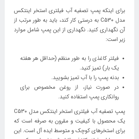
برای اینکه پمپ تصفیه آب فیلتری استخر اینتکس
مدل C530 به درستی کار کند، باید به طور مرتب از
آن نگهداری کنید. نگهداری از این پمپ شامل موارد
زیر است:
فیلتر کاغذی را به طور منظم (حداقل هر هفته
یک بار) تمیز کنید.
بدنه پمپ را با آب تمیز بشویید.
در صورت نیاز، از روغن مخصوص برای
روانکاری پمپ استفاده کنید.
پمپ تصفیه آب فیلتری استخر اینتکس مدل C530
یک محصول با کیفیت و مقرون به صرفه است که
برای استخرهای کوچک و متوسط ایده آل است. این