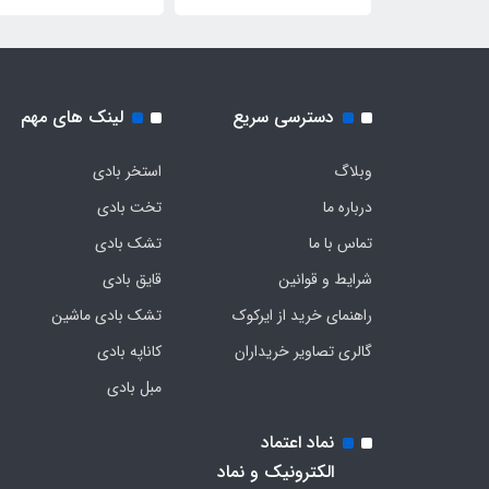
دسترسی سریع
لینک های مهم
وبلاگ
استخر بادی
درباره ما
تخت بادی
تماس با ما
تشک بادی
شرایط و قوانین
قایق بادی
راهنمای خرید از ایرکوک
تشک بادی ماشین
گالری تصاویر خریداران
کاناپه بادی
مبل بادی
نماد اعتماد
الکترونیک و نماد