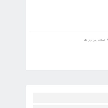
ضمانت اصل بودن کالا