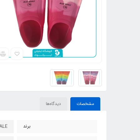
مشخصات
دیدگاه‌ها
برند
ALE