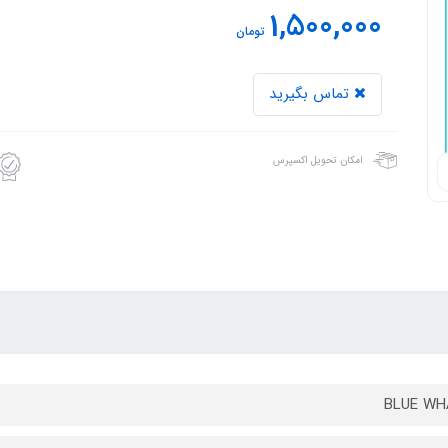
1,500,000
تومان
تماس بگیرید
امکان تحویل اکسپرس
BLUE WH