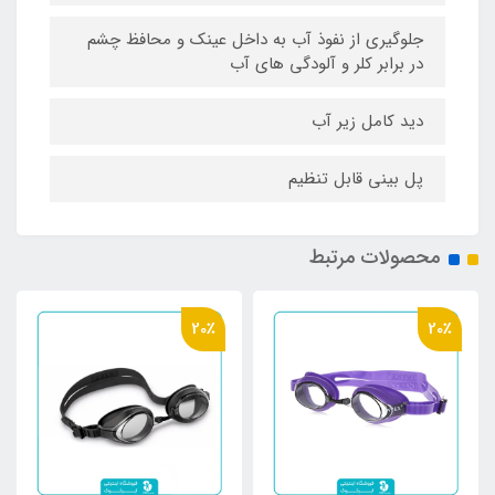
جلوگیری از نفوذ آب به داخل عینک و محافظ چشم
در برابر کلر و آلودگی های آب
دید کامل زیر آب
پل بینی قابل تنظیم
محصولات مرتبط
20٪
20٪