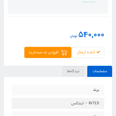
540,000
تومان
آماده ارسال
افزودن به سبدخرید
مشخصات
دیدگاه‌ها
برند
INTEX – اینتکس