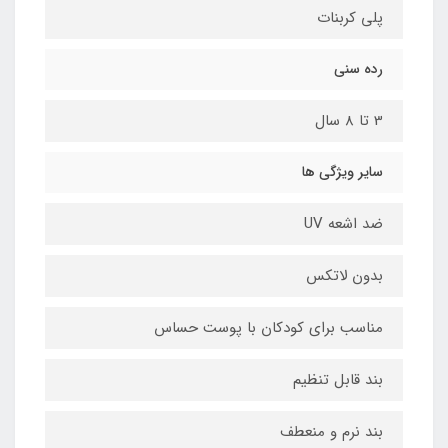
پلی کربنات
رده سنی
3 تا 8 سال
سایر ویژگی ها
ضد اشعه UV
بدون لاتکس
مناسب برای کودکان با پوست حساس
بند قابل تنظیم
بند نرم و منعطف