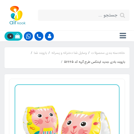
0
خانه
دسته بندی محصولات
وسایل شنا دخترانه و پسرانه
بازوبند شنا
بازوبند بادی جدید اینتکس طرح گربه کد 56665