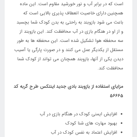
است که در برابر آب و نور خورشید مقاوم است. این ماده
همچنین دارای خاصیت انعطاف پذیری بالایی است که
باعث می شود بازوبند به راحتی به بدن کودک شما بچسبد
و از او در هنگام بازی در آب محافظت کند. این بازوبند از
سه محفظه هوا تشکیل شده است. این محفظه ها به طور
مستقل از یکدیگر عمل می کنند و در صورت پارگی یا آسیب
دیدن یکی از آنها، بازوبند همچنان می تواند از کودک شما
محافظت کند.
مزایای استفاده از بازوبند بادی جدید اینتکس طرح گربه کد
56665
افزایش ایمنی کودک در هنگام بازی در آب
بهبود مهارت های شنا کودک
افزایش اعتماد به نفس کودک در آب