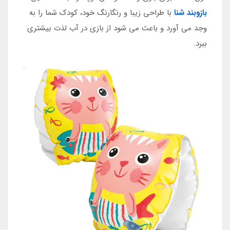
بازوبند شنا
با طراحی زیبا و رنگارنگ خود، کودک شما را به
وجد می آورد و باعث می شود از بازی در آب لذت بیشتری
ببرد.