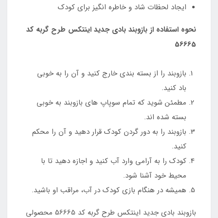
ایجاد لحظات شاد و خاطره انگیز برای کودک
نحوه استفاده از بازوبند بادی جدید اینتکس طرح گربه کد
56665
بازوبند را از بسته بندی خارج کنید و آن را به خوبی
باد کنید.
مطمئن شوید که تمام سوپاپ های بازوبند به خوبی
بسته شده اند.
بازوبند را به دور گردن کودک قرار دهید و آن را محکم
کنید.
کودک را به آرامی وارد آب کنید و اجازه دهید تا با
محیط خود آشنا شود.
همیشه در هنگام بازی کودک در آب، مراقب او باشید.
بازوبند بادی جدید اینتکس طرح گربه کد 56665 محصولی