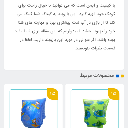
با کیفیت و ایمن است که می توانید با خیال راحت برای
کودک خود تهیه کنید. این بازوبند به کودک شما کمک می
کند تا از بازی در آب لذت بیشتری ببرد و مهارت های شنا
خود را بهبود بخشد. امیدواریم که این مقاله برای شما مفید
بوده باشد. اگر سوالی در مورد این بازوبند دارید، لطفا در
قسمت نظرات بنویسید.
محصولات مرتبط
11٪
11٪