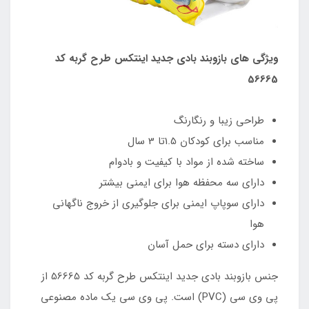
ویژگی های بازوبند بادی جدید اینتکس طرح گربه کد
56665
طراحی زیبا و رنگارنگ
مناسب برای کودکان 1.5تا 3 سال
ساخته شده از مواد با کیفیت و بادوام
دارای سه محفظه هوا برای ایمنی بیشتر
دارای سوپاپ ایمنی برای جلوگیری از خروج ناگهانی
هوا
دارای دسته برای حمل آسان
جنس بازوبند بادی جدید اینتکس طرح گربه کد 56665 از
پی وی سی (PVC) است. پی وی سی یک ماده مصنوعی