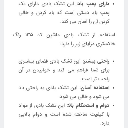
دارای پمپ باد:
این تشک بادی دارای یک
پمپ باد دستی است که باد کردن و خالی
کردن آن را آسان می کند.
استفاده از تشک بادی ماشین کد 135 رنگ
خاکستری مزایای زیر را دارد:
راحتی بیشتر:
این تشک بادی فضای بیشتری
برای شما فراهم می کند و خوابیدن در آن
راحت تر است.
استفاده آسان:
این تشک بادی به راحتی باد
می شود و خالی می شود.
دوام و استحکام بالا:
این تشک بادی از مواد
با کیفیت ساخته شده است و دوام بالایی
دارد.