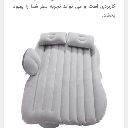
کاربردی است و می تواند تجربه سفر شما را بهبود
بخشد.