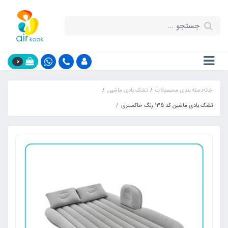
0
خانه
دسته بندی محصولات
تشک بادی ماشین
تشک بادی ماشین کد 135 رنگ خاکستری