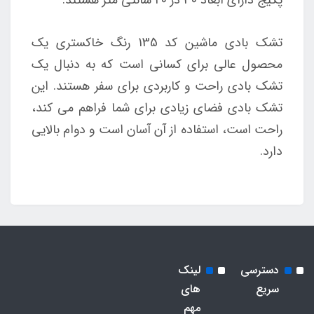
تشک بادی ماشین کد 135 رنگ خاکستری یک
محصول عالی برای کسانی است که به دنبال یک
تشک بادی راحت و کاربردی برای سفر هستند. این
تشک بادی فضای زیادی برای شما فراهم می کند،
راحت است، استفاده از آن آسان است و دوام بالایی
دارد.
دسترسی
لینک
سریع
های
مهم