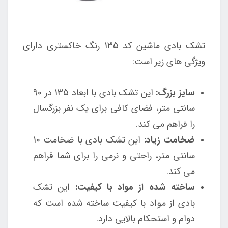
تشک بادی ماشین کد 135 رنگ خاکستری دارای
ویژگی های زیر است:
سایز بزرگ:
این تشک بادی با ابعاد 135 در 90
سانتی متر، فضای کافی برای یک نفر بزرگسال
را فراهم می کند.
ضخامت زیاد:
این تشک بادی با ضخامت 10
سانتی متر، راحتی و نرمی را برای شما فراهم
می کند.
ساخته شده از مواد با کیفیت:
این تشک
بادی از مواد با کیفیت ساخته شده است که
دوام و استحکام بالایی دارد.