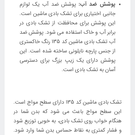
پوشش ضد آب:
پوشش ضد آب یک لوازم
جانبی اختیاری برای تشک بادی ماشین است.
این پوشش برای محافظت از تشک بادی در
برابر آب و خاک استفاده می شود. پوشش ضد
آب تشک بادی ماشین کد 135 رنگ خاکستری
از جنس پارچه نایلونی ساخته شده است. این
پوشش دارای یک زیپ بزرگ برای دسترسی
آسان به تشک بادی است.
تشک بادی ماشین کد 135 دارای سطح مواج است.
این سطح مواج باعث می شود که بدن شما در
هنگام خواب روی تشک بادی، به خوبی توزیع شود
و فشار کمتری به نقاط حساس بدن شما وارد شود.