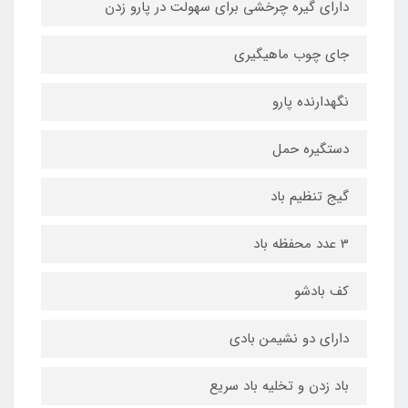
دارای گیره چرخشی برای سهولت در پارو زدن
جای چوب ماهیگیری
نگهدارنده پارو
دستگیره حمل
گیج تنظیم باد
3 عدد محفظه باد
کف بادشو
دارای دو نشیمن بادی
باد زدن و تخلیه باد سریع