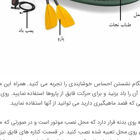
گام نشستن احساس خوشایندی را تجربه می کنید. همراه این م
ن را باد بزنید و برای حرکت قایق از پاروها استفاده نمایید.
که قصد ماهیگیری دارید می توانید از آنها استفاده نمایید.
روی بدنه قرار دارد که محل نصب موتور است و در صورتی که می 