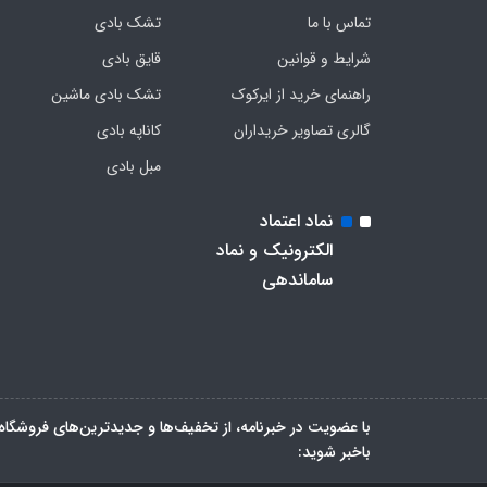
تماس با ما
تشک بادی
شرایط و قوانین
قایق بادی
راهنمای خرید از ایرکوک
تشک بادی ماشین
گالری تصاویر خریداران
کاناپه بادی
مبل بادی
نماد اعتماد
الکترونیک و نماد
ساماندهی
با عضویت در خبرنامه، از تخفیف‌ها و جدیدترین‌های فروشگاه
باخبر شوید: