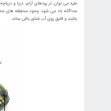
نفره می توان در رودهای آرام، دریا و دری
جداگانه باد می شود. وجود محفظه های جداگ
باشند و قایق روی آب شناور باقی بماند.