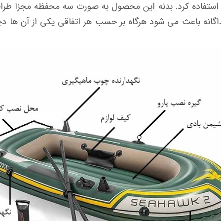
اچه استفاده کرد. بدنه این محصول به صورت سه محفظه مجزا ط
انه باعث می شود هرگاه بر حسب هر اتفاقی یکی از آن ها دچ