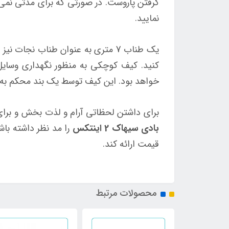
گرفتن پاروست. در صورتی که برای مدتی نمی خو
نمایید.
یک طناب 7 متری به عنوان طناب نجا
کنید. کیف کوچکی به منظور نگهداری وسایل
خواهد بود. این کیف توسط یک بند محکم به ب
برای داشتن لحظاتی آرام و لذت بخش و برای
بادی سیهاک 2 اینتکس
را مد نظر داشته باش
قیمت ارائه کند.
محصولات مرتبط