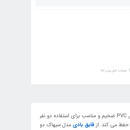
ضمانت اصل بودن کالا
یکی از محصولات پرفروش شرکت اینتکس است که از جنس PVC ضخیم و مناسب برای استفاده دو نفر
 حفظ می کند. از
قایق بادی
مدل سیهاک دو