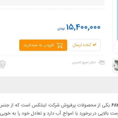
15,400,000
تومان
آماده ارسال
افزودن به سبدخرید
امکان تحویل اکسپرس
بالایی در برخورد با امواج آب دارد و تعادل خود را به خوبی