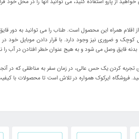
اهید از پارو استفاده کنید، می توانید آنها را در محل خود قرار
ت نیز از اقلام همراه این محصول است. طناب را می توانید به دور قا
 کوچک و ضروری نیز وجود دارد. با قرار دادن موبایل خود در
دنه قایق وصل می شود و به هیج عنوان خطر افتادن در آب را ندا
 تجربه کردن یک حس عالی، در زمان سفر به مناطقی که در آنجا 
ید. فروشگاه ایرکوک همواره در تلاش است تا محصولات با کیفیت 