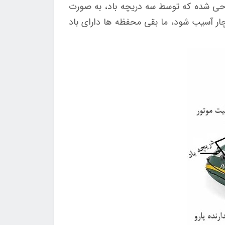
راحی شده که توسط سه دریچه باد، به صورت
ار آسیب شود، ما بقی محفظه ها دارای باد