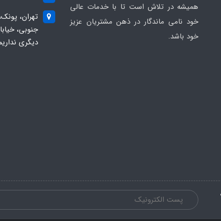
همیشه در تلاش است تا با خدمات عالی
تهران، پونک،
خود نامی ماندگار در ذهن مشتریان عزیز
خود باشد.
دیگری نداریم