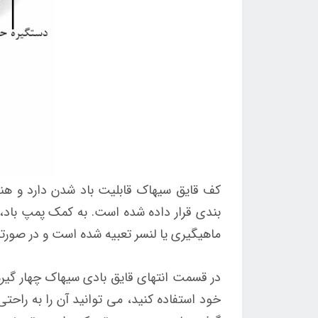
کف قایق سیهاک قابلیت باد شدن دارد و هن
بندی قرار داده شده است. به کمک پمپ باد، آ
ماهیگیری یا لنسر تعبیه شده است و در صورتی 
در قسمت انتهای قایق بادی سیهاک چهار گیره 