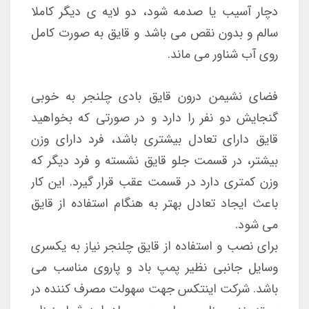
دچار آسیب یا صدمه شود، دو لایه ی دیگر کاملا
سالم و بدون نقص می باشد و قایق به صورت کامل
روی آب شناور می ماند.
فضای نشیمن درون قایق بادی چلنجر به خوبی
گنجایش دو نفر را دارد و در صورتی که بخواهید
قایق دارای تعادل بیشتری باشد، فرد دارای وزن
بیشتر، در قسمت جلو قایق نشسته و فرد دیگر که
وزن کمتری دارد در قسمت عقب قرار گیرد. این کار
باعث ایجاد تعادل بهتر به هنگام استفاده از قایق
می شود.
برای نصب و استفاده از قایق چلنجر نیاز به یکسری
وسایل جانبی نظیر پمپ باد و پاروی مناسب می
باشد. شرکت اینتکس جهت سهولت مصرف کننده در