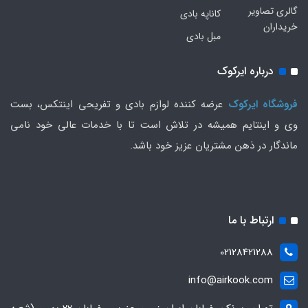
گالری تصاویر
کاناپه بادی
خریداران
مبل بادی
درباره ایرکوک
فروشگاه ایرکوک
عرضه کننده لوازم بادی و تفریحی اینتکس، بست
وی و اینتایم همیشه در تلاش است تا با خدمات عالی خود نامی
ماندگار در ذهن مشتریان عزیز خود باشد.
ارتباط با ما
02128421288
info@airkook.com