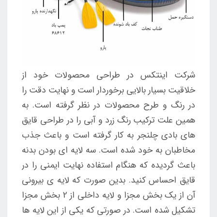
شرکت اینتکس در طراحی محصولات خود از
خلاقیت بسیار بالایی برخوردار است و نهایت دقت را
در رنگ و طرح محصولات در نظر گرفته است. به
همین علت ترکیب رنگ زرد و آبی را در طراحی قایق
های بادی چلنجر به کار گرفته است و باعث جذب
مخاطبان به خود شده است. سه لایه ای بودن بدنه
باعث گردیده که هنگام استفاده نهایت ایمنی را در
قایق احساس کنید. بدین صورت که لایه ی بیرونی
آن از یک بخش مجزا و لایه داخلی از 2 بخش مجزا
تشکیل شده است. در صورتی که یکی از این لایه ها