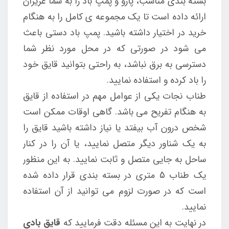
بسته بندی مناسب، پارو و پمپ باد را به شما عزیزان
ارائه داده است تا یک مجموعه ی کامل را به هنگام
خرید در اختیار داشته باشید. پمپ باد دستی باعث
می شود در صورتی که در محل مورد نظر شما
دسترسی به برق نباشد، به راحتی بتوانید قایق خود
را باد کرده و استفاده نمایید.
طناب نجات یکی از عوامل مهم در استفاده از قایق
به هنگام تفریح می باشد. گاهی اوقات ممکن است
شخص درون آب بیفتد یا نیاز داشته باشید قایق را
به یک شناور دیگر متصل نمایید، یا آن را در کنار
ساحل به جایی متصل و ثابت نمایید. به این منظور
یک طناب 5 متری در بسته بندی قرار داده شده
است که در صورت لزوم می توانید از آن استفاده
نمایید.
در نهایت به این مسئله دقت فرمایید که
قایق بادی