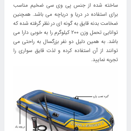
ساخته شده از جنس پی وی سی ضخیم مناسب
برای استفاده در دریا و دریاچه می باشد. همچنین
ضخامت بدنه قایق به گونه ای در نظر گرفته شده که
توانایی تحمل وزن 200 کیلوگرم را به خوبی دارا می
باشد. به همین دلیل دو نفر بزرگسال به راحتی می
توانند از آن استفاده کرده و لذت قایق سواری را
تجربه نمایید.